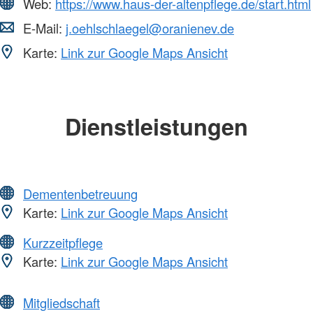
Web:
https://www.haus-der-altenpflege.de/start.html
E-Mail:
j.oehlschlaegel@oranienev.de
Karte:
Link zur Google Maps Ansicht
Dienstleistungen
Dementenbetreuung
Karte:
Link zur Google Maps Ansicht
Kurzzeitpflege
Karte:
Link zur Google Maps Ansicht
Mitgliedschaft