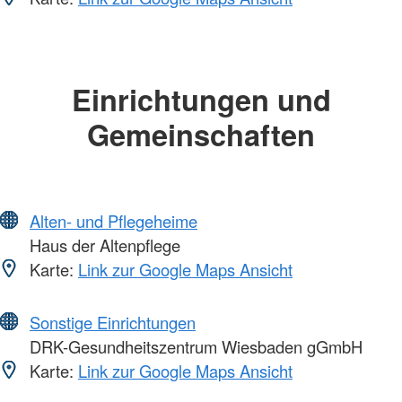
Einrichtungen und
Gemeinschaften
Alten- und Pflegeheime
Haus der Altenpflege
Karte:
Link zur Google Maps Ansicht
Sonstige Einrichtungen
DRK-Gesundheitszentrum Wiesbaden gGmbH
Karte:
Link zur Google Maps Ansicht