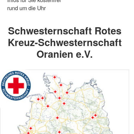
rund um die Uhr
Schwesternschaft Rotes
Kreuz-Schwesternschaft
Oranien e.V.