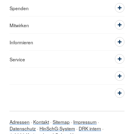
Spenden
Mitwirken
Informieren
Service
Adressen
Kontakt
Sitemap
Impressum
Datenschutz
HinSchG-System
DRK intern