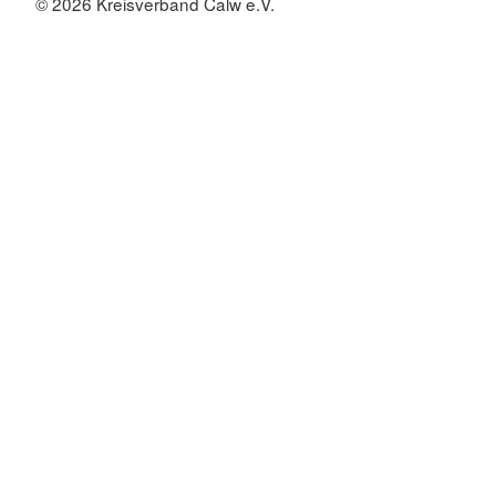
© 2026 Kreisverband Calw e.V.