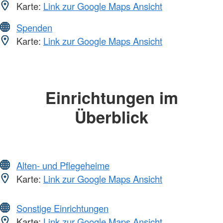
Karte:
Link zur Google Maps Ansicht
Spenden
Karte:
Link zur Google Maps Ansicht
Einrichtungen im
Überblick
Alten- und Pflegeheime
Karte:
Link zur Google Maps Ansicht
Sonstige Einrichtungen
Karte:
Link zur Google Maps Ansicht