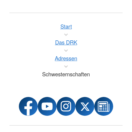
Start
Das DRK
Adressen
Schwesternschaften