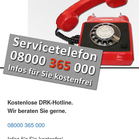
Kostenlose DRK-Hotline.
Wir beraten Sie gerne.
08000 365 000
Infos für Sie kostenfrei