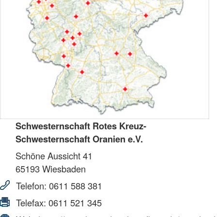
Schwesternschaft Rotes Kreuz-
Schwesternschaft Oranien e.V.
Schöne Aussicht 41
65193
Wiesbaden
Telefon:
0611 588 381
Telefax:
0611 521 345