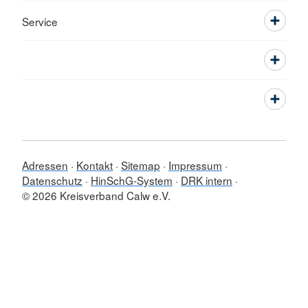
Service
Adressen
Kontakt
Sitemap
Impressum
Datenschutz
HinSchG-System
DRK intern
© 2026 Kreisverband Calw e.V.