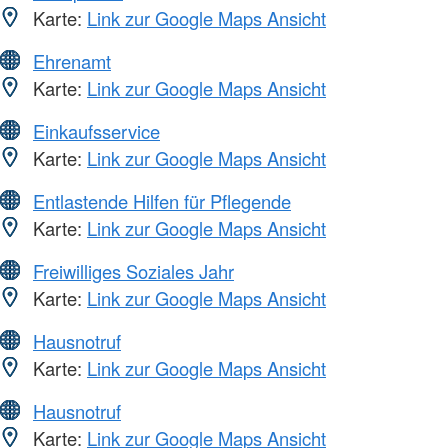
Karte:
Link zur Google Maps Ansicht
Ehrenamt
Karte:
Link zur Google Maps Ansicht
Einkaufsservice
Karte:
Link zur Google Maps Ansicht
Entlastende Hilfen für Pflegende
Karte:
Link zur Google Maps Ansicht
Freiwilliges Soziales Jahr
Karte:
Link zur Google Maps Ansicht
Hausnotruf
Karte:
Link zur Google Maps Ansicht
Hausnotruf
Karte:
Link zur Google Maps Ansicht