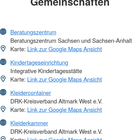
Gemeinschaften
Beratungszentrum
Beratungszentrum Sachsen und Sachsen-Anhalt
Karte:
Link zur Google Maps Ansicht
Kindertageseinrichtung
Integrative Kindertagesstätte
Karte:
Link zur Google Maps Ansicht
Kleidercontainer
DRK-Kreisverband Altmark West e.V.
Karte:
Link zur Google Maps Ansicht
Kleiderkammer
DRK-Kreisverband Altmark West e.V.
Karte:
Link zur Google Maps Ansicht