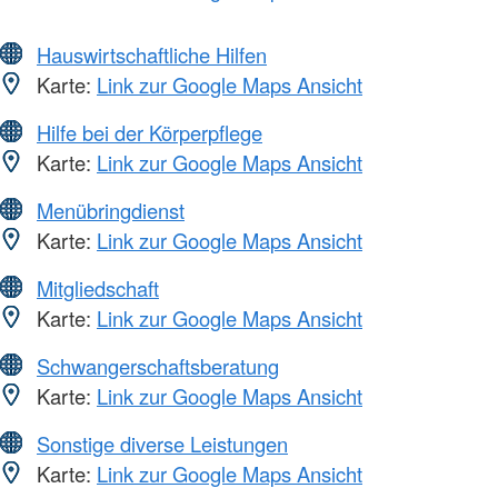
Hauswirtschaftliche Hilfen
Karte:
Link zur Google Maps Ansicht
Hilfe bei der Körperpflege
Karte:
Link zur Google Maps Ansicht
Menübringdienst
Karte:
Link zur Google Maps Ansicht
Mitgliedschaft
Karte:
Link zur Google Maps Ansicht
Schwangerschaftsberatung
Karte:
Link zur Google Maps Ansicht
Sonstige diverse Leistungen
Karte:
Link zur Google Maps Ansicht