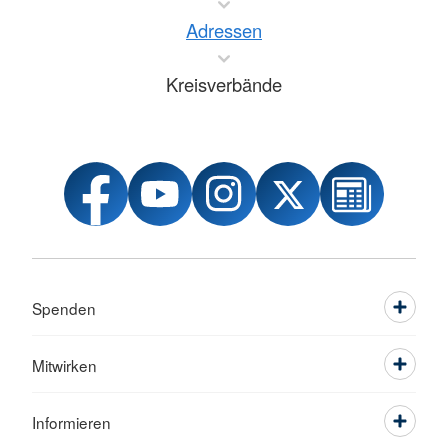
Adressen
Kreisverbände
Spenden
Mitwirken
Informieren