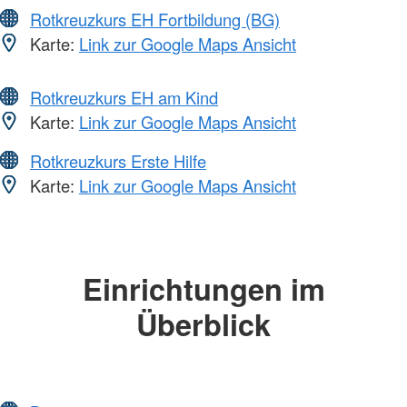
Rotkreuzkurs EH Fortbildung (BG)
Karte:
Link zur Google Maps Ansicht
Rotkreuzkurs EH am Kind
Karte:
Link zur Google Maps Ansicht
Rotkreuzkurs Erste Hilfe
Karte:
Link zur Google Maps Ansicht
Einrichtungen im
Überblick