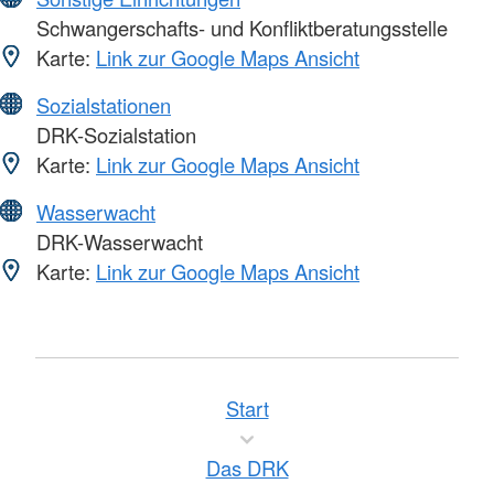
Schwangerschafts- und Konfliktberatungsstelle
Karte:
Link zur Google Maps Ansicht
Sozialstationen
DRK-Sozialstation
Karte:
Link zur Google Maps Ansicht
Wasserwacht
DRK-Wasserwacht
Karte:
Link zur Google Maps Ansicht
Start
Das DRK