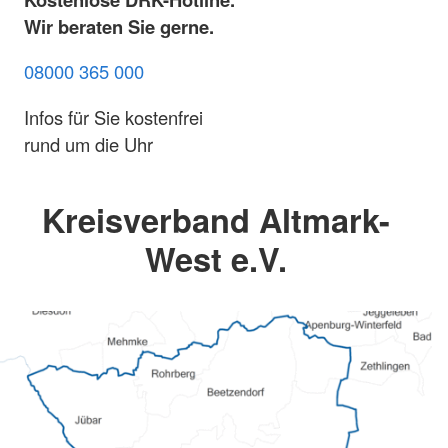
Wir beraten Sie gerne.
08000 365 000
Infos für Sie kostenfrei
rund um die Uhr
Kreisverband Altmark-
West e.V.