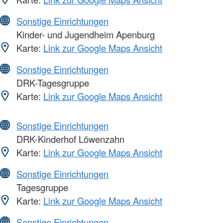
Sonstige Einrichtungen
Kinder- und Jugendheim Apenburg
Karte:
Link zur Google Maps Ansicht
Sonstige Einrichtungen
DRK-Tagesgruppe
Karte:
Link zur Google Maps Ansicht
Sonstige Einrichtungen
DRK-Kinderhof Löwenzahn
Karte:
Link zur Google Maps Ansicht
Sonstige Einrichtungen
Tagesgruppe
Karte:
Link zur Google Maps Ansicht
Sonstige Einrichtungen