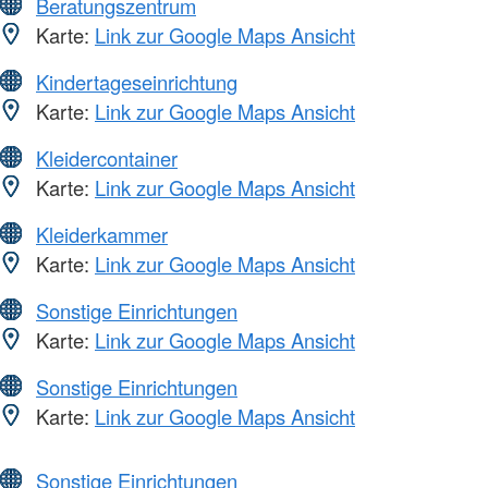
Beratungszentrum
Karte:
Link zur Google Maps Ansicht
Kindertageseinrichtung
Karte:
Link zur Google Maps Ansicht
Kleidercontainer
Karte:
Link zur Google Maps Ansicht
Kleiderkammer
Karte:
Link zur Google Maps Ansicht
Sonstige Einrichtungen
Karte:
Link zur Google Maps Ansicht
Sonstige Einrichtungen
Karte:
Link zur Google Maps Ansicht
Sonstige Einrichtungen