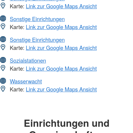
Karte:
Link zur Google Maps Ansicht
Sonstige Einrichtungen
Karte:
Link zur Google Maps Ansicht
Sonstige Einrichtungen
Karte:
Link zur Google Maps Ansicht
Sozialstationen
Karte:
Link zur Google Maps Ansicht
Wasserwacht
Karte:
Link zur Google Maps Ansicht
Einrichtungen und