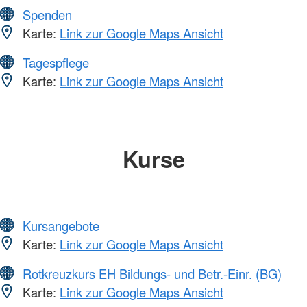
Spenden
Karte:
Link zur Google Maps Ansicht
Tagespflege
Karte:
Link zur Google Maps Ansicht
Kurse
Kursangebote
Karte:
Link zur Google Maps Ansicht
Rotkreuzkurs EH Bildungs- und Betr.-Einr. (BG)
Karte:
Link zur Google Maps Ansicht