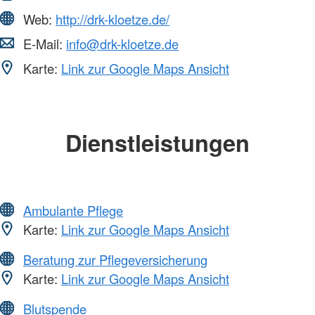
Web:
http://drk-kloetze.de/
E-Mail:
info@drk-kloetze.de
Karte:
Link zur Google Maps Ansicht
Dienstleistungen
Ambulante Pflege
Karte:
Link zur Google Maps Ansicht
Beratung zur Pflegeversicherung
Karte:
Link zur Google Maps Ansicht
Blutspende