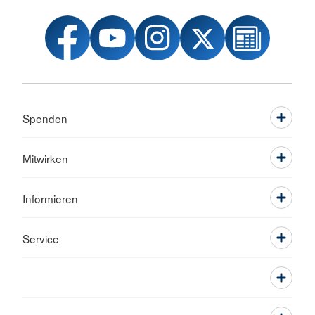
Spenden
Mitwirken
Informieren
Service