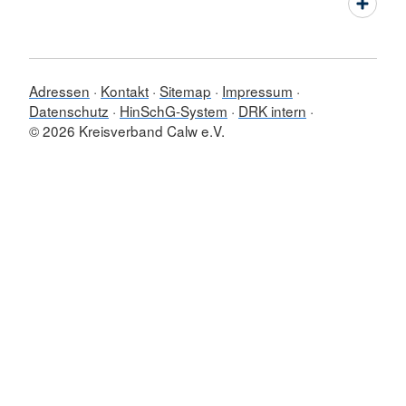
Adressen
Kontakt
Sitemap
Impressum
Datenschutz
HinSchG-System
DRK intern
© 2026 Kreisverband Calw e.V.