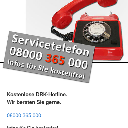
Kostenlose DRK-Hotline.
Wir beraten Sie gerne.
08000 365 000
Infos für Sie kostenfrei