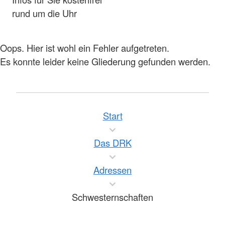
rund um die Uhr
Oops. Hier ist wohl ein Fehler aufgetreten.
Es konnte leider keine Gliederung gefunden werden.
Start
Das DRK
Adressen
Schwesternschaften