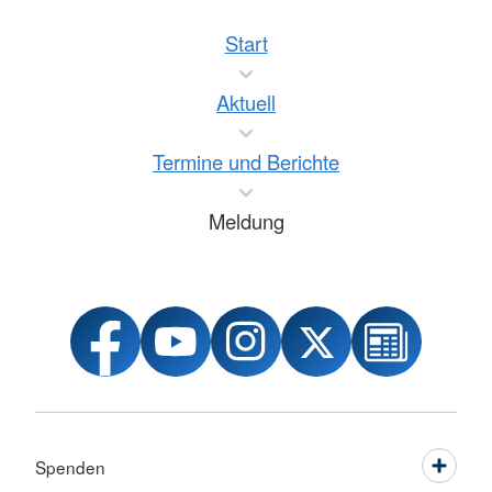
Start
Aktuell
Termine und Berichte
Meldung
Spenden