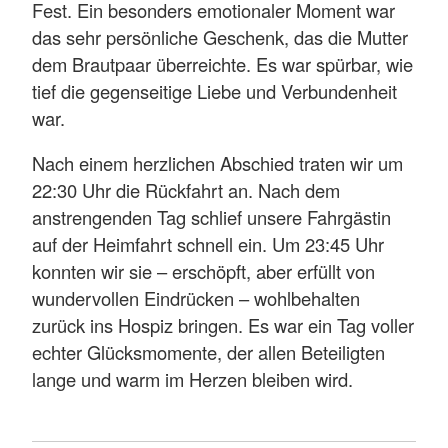
Fest. Ein besonders emotionaler Moment war
das sehr persönliche Geschenk, das die Mutter
dem Brautpaar überreichte. Es war spürbar, wie
tief die gegenseitige Liebe und Verbundenheit
war.
Nach einem herzlichen Abschied traten wir um
22:30 Uhr die Rückfahrt an. Nach dem
anstrengenden Tag schlief unsere Fahrgästin
auf der Heimfahrt schnell ein. Um 23:45 Uhr
konnten wir sie – erschöpft, aber erfüllt von
wundervollen Eindrücken – wohlbehalten
zurück ins Hospiz bringen. Es war ein Tag voller
echter Glücksmomente, der allen Beteiligten
lange und warm im Herzen bleiben wird.