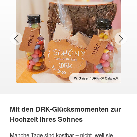
W. Gaiser / DRK-KV Calw e.V.
Mit den DRK-Glücksmomenten zur
Hochzeit ihres Sohnes
Manche Tage sind kostbar – nicht, weil sie