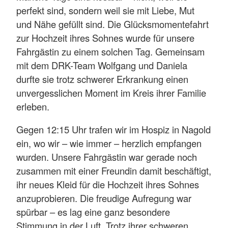
perfekt sind, sondern weil sie mit Liebe, Mut
und Nähe gefüllt sind. Die Glücksmomentefahrt
zur Hochzeit ihres Sohnes wurde für unsere
Fahrgästin zu einem solchen Tag. Gemeinsam
mit dem DRK-Team Wolfgang und Daniela
durfte sie trotz schwerer Erkrankung einen
unvergesslichen Moment im Kreis ihrer Familie
erleben.
Gegen 12:15 Uhr trafen wir im Hospiz in Nagold
ein, wo wir – wie immer – herzlich empfangen
wurden. Unsere Fahrgästin war gerade noch
zusammen mit einer Freundin damit beschäftigt,
ihr neues Kleid für die Hochzeit ihres Sohnes
anzuprobieren. Die freudige Aufregung war
spürbar – es lag eine ganz besondere
Stimmung in der Luft. Trotz ihrer schweren