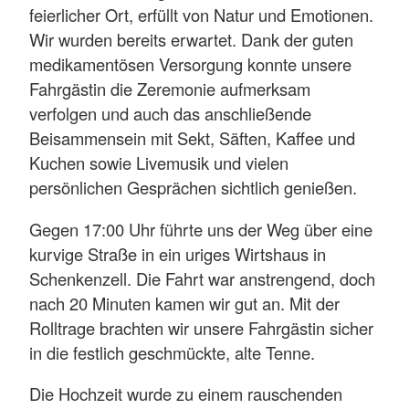
feierlicher Ort, erfüllt von Natur und Emotionen.
Wir wurden bereits erwartet. Dank der guten
medikamentösen Versorgung konnte unsere
Fahrgästin die Zeremonie aufmerksam
verfolgen und auch das anschließende
Beisammensein mit Sekt, Säften, Kaffee und
Kuchen sowie Livemusik und vielen
persönlichen Gesprächen sichtlich genießen.
Gegen 17:00 Uhr führte uns der Weg über eine
kurvige Straße in ein uriges Wirtshaus in
Schenkenzell. Die Fahrt war anstrengend, doch
nach 20 Minuten kamen wir gut an. Mit der
Rolltrage brachten wir unsere Fahrgästin sicher
in die festlich geschmückte, alte Tenne.
Die Hochzeit wurde zu einem rauschenden