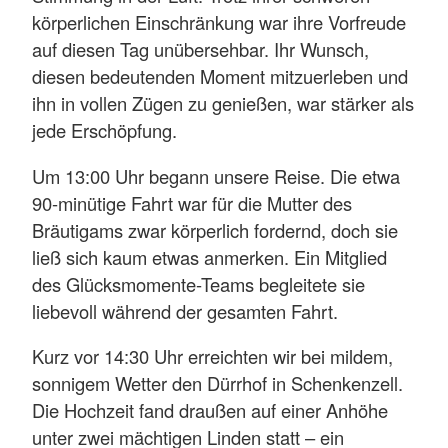
körperlichen Einschränkung war ihre Vorfreude
auf diesen Tag unübersehbar. Ihr Wunsch,
diesen bedeutenden Moment mitzuerleben und
ihn in vollen Zügen zu genießen, war stärker als
jede Erschöpfung.
Um 13:00 Uhr begann unsere Reise. Die etwa
90-minütige Fahrt war für die Mutter des
Bräutigams zwar körperlich fordernd, doch sie
ließ sich kaum etwas anmerken. Ein Mitglied
des Glücksmomente-Teams begleitete sie
liebevoll während der gesamten Fahrt.
Kurz vor 14:30 Uhr erreichten wir bei mildem,
sonnigem Wetter den Dürrhof in Schenkenzell.
Die Hochzeit fand draußen auf einer Anhöhe
unter zwei mächtigen Linden statt – ein