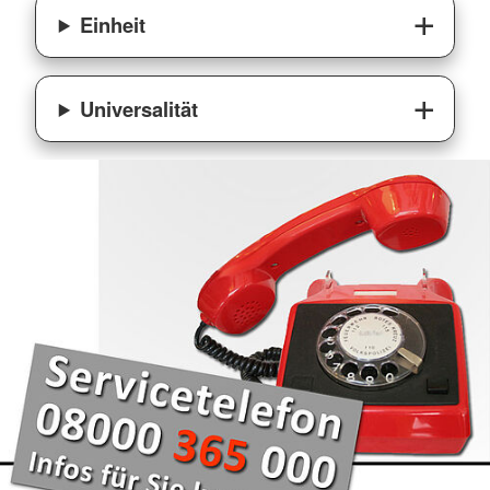
Einheit
Universalität