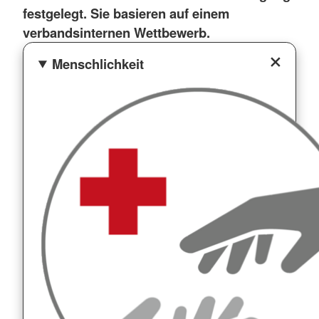
festgelegt. Sie basieren auf einem
verbandsinternen Wettbewerb.
Menschlichkeit