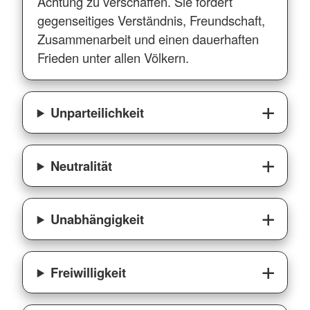
Achtung zu verschaffen. Sie fördert
gegenseitiges Verständnis, Freundschaft,
Zusammenarbeit und einen dauerhaften
Frieden unter allen Völkern.
Unparteilichkeit
Neutralität
Unabhängigkeit
Freiwilligkeit