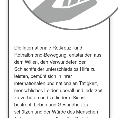
Die internationale Rotkreuz- und
Rothalbmond-Bewegung, entstanden aus
dem Willen, den Verwundeten der
Schlachtfelder unterschiedslos Hilfe zu
leisten, bemüht sich in ihrer
internationalen und nationalen Tätigkeit,
menschliches Leiden überall und jederzeit
zu verhüten und zu lindern. Sie ist
bestrebt, Leben und Gesundheit zu
schützen und der Würde des Menschen