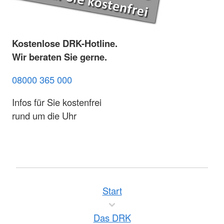
Kostenlose DRK-Hotline.
Wir beraten Sie gerne.
08000 365 000
Infos für Sie kostenfrei
rund um die Uhr
Start
Das DRK