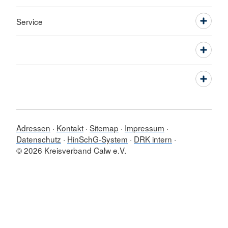
Service
Adressen
Kontakt
Sitemap
Impressum
Datenschutz
HinSchG-System
DRK intern
© 2026 Kreisverband Calw e.V.