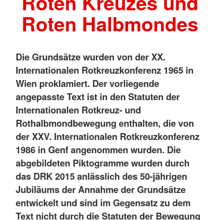
Roten Kreuzes und
Roten Halbmondes
Die Grundsätze wurden von der XX.
Internationalen Rotkreuzkonferenz 1965 in
Wien proklamiert. Der vorliegende
angepasste Text ist in den Statuten der
Internationalen Rotkreuz- und
Rothalbmondbewegung enthalten, die von
der XXV. Internationalen Rotkreuzkonferenz
1986 in Genf angenommen wurden. Die
abgebildeten Piktogramme wurden durch
das DRK 2015 anlässlich des 50-jährigen
Jubiläums der Annahme der Grundsätze
entwickelt und sind im Gegensatz zu dem
Text nicht durch die Statuten der Bewegung