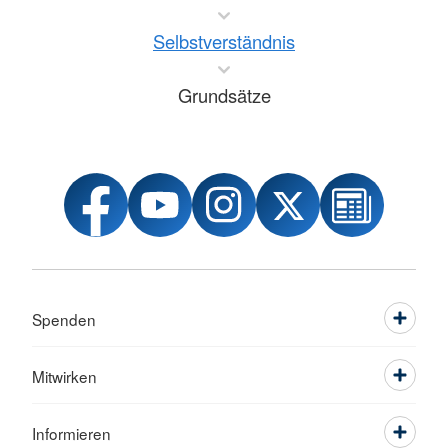
Selbstverständnis
Grundsätze
Spenden
Mitwirken
Informieren