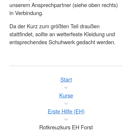
unserem Ansprechpartner (siehe oben rechts)
in Verbindung.
Da der Kurz zum größten Teil draußen
stattfindet, sollte an wetterfeste Kleidung und
entsprechendes Schuhwerk gedacht werden.
Start
Kurse
Erste Hilfe (EH)
Rotkreuzkurs EH Forst