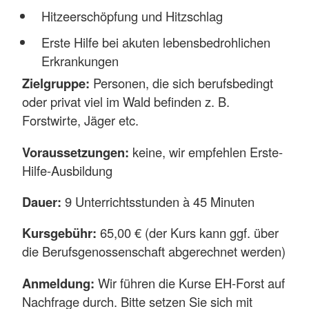
Hitzeerschöpfung und Hitzschlag
Erste Hilfe bei akuten lebensbedrohlichen
Erkrankungen
Zielgruppe:
Personen, die sich berufsbedingt
oder privat viel im Wald befinden z. B.
Forstwirte, Jäger etc.
Voraussetzungen:
keine, wir empfehlen Erste-
Hilfe-Ausbildung
Dauer:
9 Unterrichtsstunden à 45 Minuten
Kursgebühr:
65,00 € (der Kurs kann ggf. über
die Berufsgenossenschaft abgerechnet werden)
Anmeldung:
Wir führen die Kurse EH-Forst auf
Nachfrage durch. Bitte setzen Sie sich mit