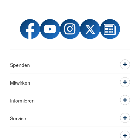
Spenden
Mitwirken
Informieren
Service