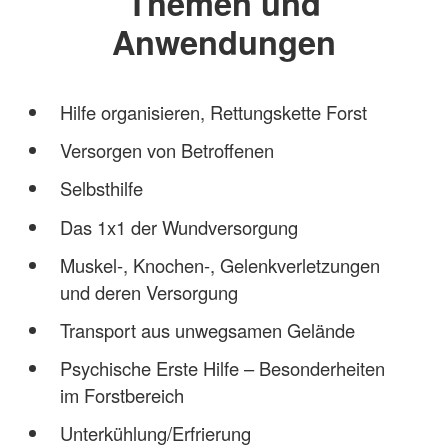
Themen und
Anwendungen
Hilfe organisieren, Rettungskette Forst
Versorgen von Betroffenen
Selbsthilfe
Das 1x1 der Wundversorgung
Muskel-, Knochen-, Gelenkverletzungen
und deren Versorgung
Transport aus unwegsamen Gelände
Psychische Erste Hilfe – Besonderheiten
im Forstbereich
Unterkühlung/Erfrierung