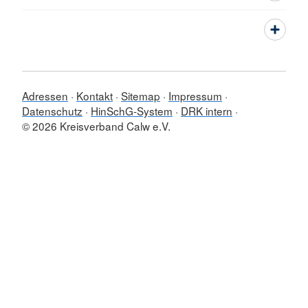
Adressen
Kontakt
Sitemap
Impressum
Datenschutz
HinSchG-System
DRK intern
© 2026 Kreisverband Calw e.V.