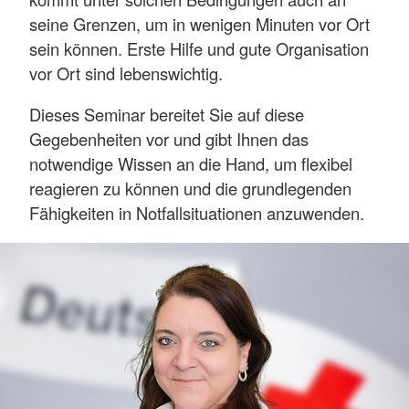
seine Grenzen, um in wenigen Minuten vor Ort
sein können. Erste Hilfe und gute Organisation
vor Ort sind lebenswichtig.
Dieses Seminar bereitet Sie auf diese
Gegebenheiten vor und gibt Ihnen das
notwendige Wissen an die Hand, um flexibel
reagieren zu können und die grundlegenden
Fähigkeiten in Notfallsituationen anzuwenden.