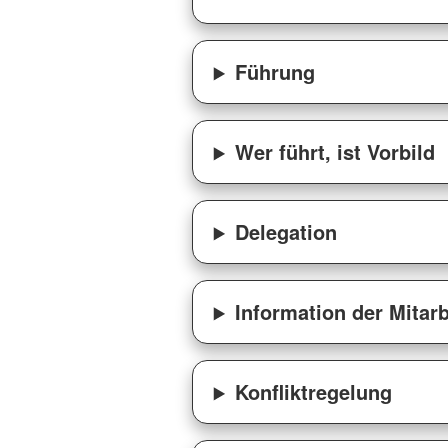
Führung
Wer führt, ist Vorbild
Delegation
Information der Mitar
Konfliktregelung