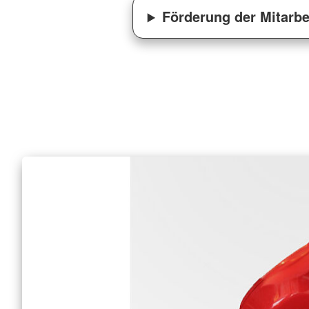
Förderung der Mitarb