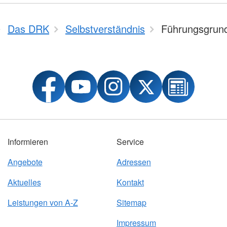
Das DRK
Selbstverständnis
Führungsgrun
Informieren
Service
Angebote
Adressen
Aktuelles
Kontakt
Leistungen von A-Z
Sitemap
Impressum