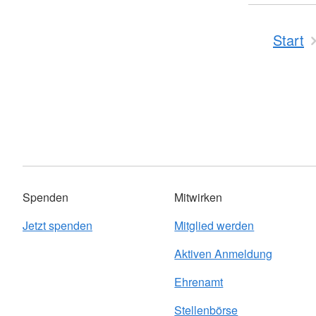
Start
Spenden
Mitwirken
Jetzt spenden
Mitglied werden
Aktiven Anmeldung
Ehrenamt
Stellenbörse