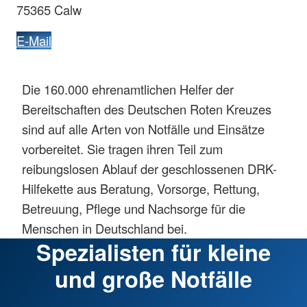
75365 Calw
E-Mail
Die 160.000 ehrenamtlichen Helfer der
Bereitschaften des Deutschen Roten Kreuzes
sind auf alle Arten von Notfälle und Einsätze
vorbereitet. Sie tragen ihren Teil zum
reibungslosen Ablauf der geschlossenen DRK-
Hilfekette aus Beratung, Vorsorge, Rettung,
Betreuung, Pflege und Nachsorge für die
Menschen in Deutschland bei.
Spezialisten für kleine
und große Notfälle