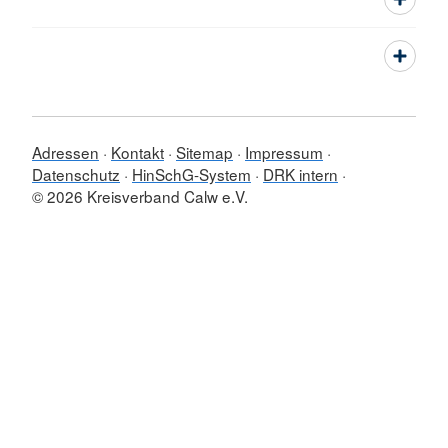
Adressen
Kontakt
Sitemap
Impressum
Datenschutz
HinSchG-System
DRK intern
© 2026 Kreisverband Calw e.V.