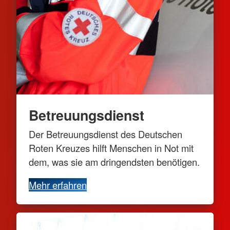
Betreuungsdienst
Der Betreuungsdienst des Deutschen
Roten Kreuzes hilft Menschen in Not mit
dem, was sie am dringendsten benötigen.
Mehr erfahren