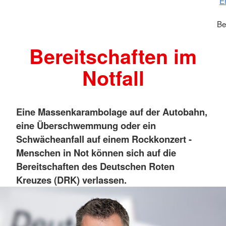
E
Be
Bereitschaften im
Notfall
Eine Massenkarambolage auf der Autobahn,
eine Überschwemmung oder ein
Schwächeanfall auf einem Rockkonzert
-
Menschen in Not können sich auf die
Bereitschaften des Deutschen Roten
Kreuzes (DRK) verlassen.