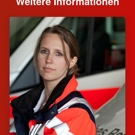
Weitere Informationen