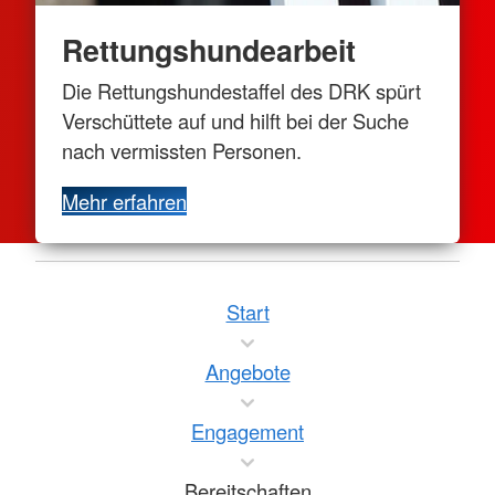
Rettungshundearbeit
Die Rettungshundestaffel des DRK spürt
Verschüttete auf und hilft bei der Suche
nach vermissten Personen.
Mehr erfahren
Start
Angebote
Engagement
Bereitschaften