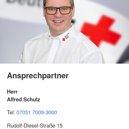
Ansprechpartner
Herr
Alfred Schulz
Tel:
07051 7009-3000
Rudolf-Diesel-Straße 15