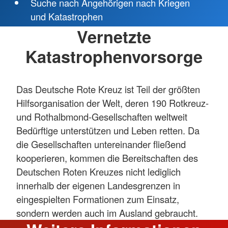
Suche nach Angehörigen nach Kriegen
und Katastrophen
Vernetzte
Katastrophenvorsorge
Das Deutsche Rote Kreuz ist Teil der größten
Hilfsorganisation der Welt, deren 190 Rotkreuz-
und Rothalbmond-Gesellschaften weltweit
Bedürftige unterstützen und Leben retten. Da
die Gesellschaften untereinander fließend
kooperieren, kommen die Bereitschaften des
Deutschen Roten Kreuzes nicht lediglich
innerhalb der eigenen Landesgrenzen in
eingespielten Formationen zum Einsatz,
sondern werden auch im Ausland gebraucht.