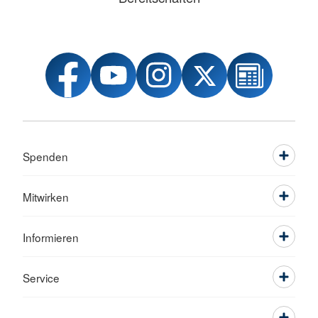
Spenden
Mitwirken
Informieren
Service