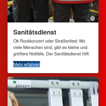
Sanitätsdienst
Ob Rockkonzert oder Straßenfest: Wo
viele Menschen sind, gibt es kleine und
größere Notfälle. Der Sanitätsdienst hilft.
Mehr erfahren