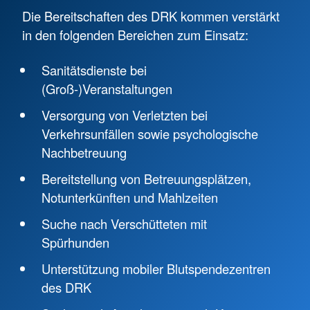
Die Bereitschaften des DRK kommen verstärkt
in den folgenden Bereichen zum Einsatz:
Sanitätsdienste bei
(Groß-)Veranstaltungen
Versorgung von Verletzten bei
Verkehrsunfällen sowie psychologische
Nachbetreuung
Bereitstellung von Betreuungsplätzen,
Notunterkünften und Mahlzeiten
Suche nach Verschütteten mit
Spürhunden
Unterstützung mobiler Blutspendezentren
des DRK