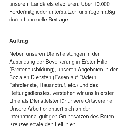
unserem Landkreis etablieren. Über 10.000
Fördermitglieder unterstützen uns regelmäßig
durch finanzielle Beiträge.
Auftrag
Neben unseren Dienstleistungen in der
Ausbildung der Bevölkerung in Erster Hilfe
(Breitenausbildung), unseren Angeboten in den
Sozialen Diensten (Essen auf Rädern,
Fahrdienste, Hausnotruf, etc.) und des
Rettungsdienstes, verstehen wir uns in erster
Linie als Dienstleister für unsere Ortsvereine.
Unsere Arbeit orientiert sich an den
international gültigen Grundsätzen des Roten
Kreuzes sowie den Leitlinien.