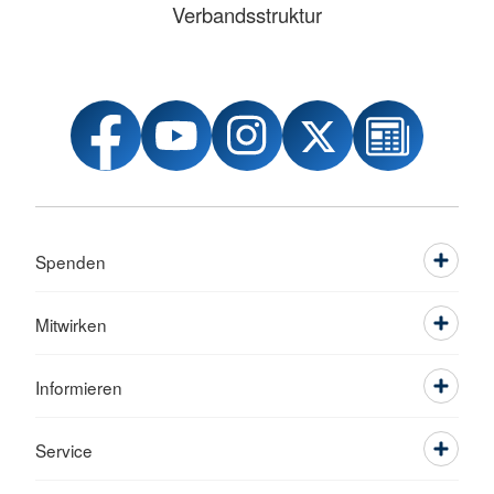
Verbandsstruktur
Spenden
Mitwirken
Informieren
Service