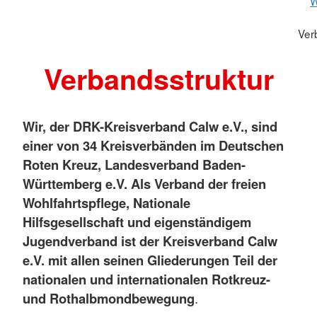
W
Ver
Verbandsstruktur
Wir, der DRK-Kreisverband Calw e.V., sind
einer von 34 Kreisverbänden im Deutschen
Roten Kreuz, Landesverband Baden-
Württemberg e.V. Als Verband der freien
Wohlfahrtspflege, Nationale
Hilfsgesellschaft und eigenständigem
Jugendverband ist der Kreisverband Calw
e.V. mit allen seinen Gliederungen Teil der
nationalen und internationalen Rotkreuz-
und Rothalbmondbewegung
.