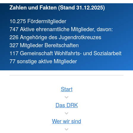
Zahlen und Fakten (Stand 31.12.2025)
10.275 Fördermitglieder
747 Aktive ehrenamtliche Mitglieder, davon:
226 Angehörige des Jugendrotkreuzes
327 Mitglieder Bereitschaften
117 Gemeinschaft Wohlfahrts- und Sozialarbeit
77 sonstige aktive Mitglieder
Start
Das DRK
Wer wir sind