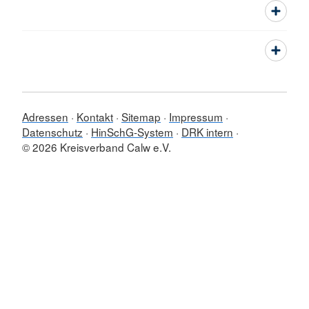
Adressen
Kontakt
Sitemap
Impressum
Datenschutz
HinSchG-System
DRK intern
© 2026 Kreisverband Calw e.V.