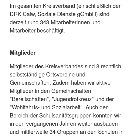
Im gesamten Kreisverband (einschließlich der
DRK Calw, Soziale Dienste gGmbH) sind
derzeit rund 343 Mitarbeiterinnen und
Mitarbeiter beschäftigt.
Mitglieder
Mitglieder des Kreisverbandes sind 8 rechtlich
selbstständige Ortsvereine und
Gemeinschaften. Zudem haben wir aktive
Mitglieder in den Gemeinschaften
"Bereitschaften", "Jugendrotkreuz" und der
"Wohlfahrts- und Sozialarbeit". Auch den
Bereich der Schulsanitätsgruppen konnten wir
in den vergangenen Jahren weiter ausbauen
und mittlerweile 34 Gruppen an den Schulen in