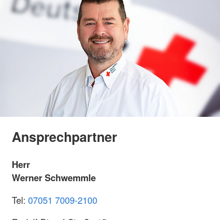
Ansprechpartner
Herr
Werner Schwemmle
Tel:
07051 7009-2100