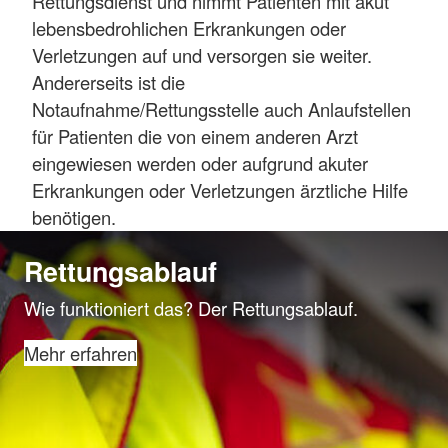
Rettungsdienst und nimmt Patienten mit akut
lebensbedrohlichen Erkrankungen oder
Verletzungen auf und versorgen sie weiter.
Andererseits ist die
Notaufnahme/Rettungsstelle auch Anlaufstellen
für Patienten die von einem anderen Arzt
eingewiesen werden oder aufgrund akuter
Erkrankungen oder Verletzungen ärztliche Hilfe
benötigen.
Rettungsablauf
Wie funktioniert das? Der Rettungsablauf.
Mehr erfahren