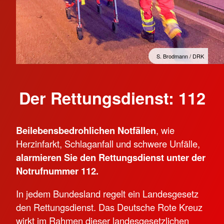
S. Brodmann / DRK
Der Rettungsdienst: 112
Bei
lebensbedrohlichen Notfällen
, wie
Herzinfarkt, Schlaganfall und schwere Unfälle,
alarmieren Sie den Rettungsdienst unter der
Notrufnummer 112.
In jedem Bundesland regelt ein Landesgesetz
den Rettungsdienst. Das Deutsche Rote Kreuz
wirkt im Rahmen dieser landesgesetzlichen