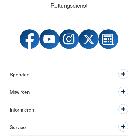
Rettungsdienst
Spenden
Mitwirken
Informieren
Service