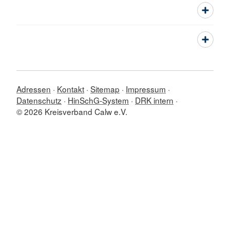
Adressen
Kontakt
Sitemap
Impressum
Datenschutz
HinSchG-System
DRK intern
© 2026 Kreisverband Calw e.V.