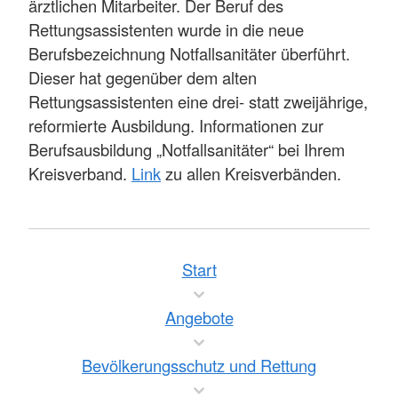
ärztlichen Mitarbeiter. Der Beruf des
Rettungsassistenten wurde in die neue
Berufsbezeichnung Notfallsanitäter überführt.
Dieser hat gegenüber dem alten
Rettungsassistenten eine drei- statt zweijährige,
reformierte Ausbildung. Informationen zur
Berufsausbildung „Notfallsanitäter“ bei Ihrem
Kreisverband.
Link
zu allen Kreisverbänden.
Start
Angebote
Bevölkerungsschutz und Rettung