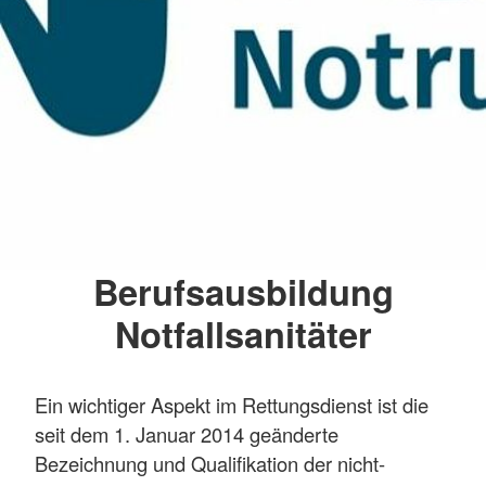
Berufsausbildung
Notfallsanitäter
Ein wichtiger Aspekt im Rettungsdienst ist die
seit dem 1. Januar 2014 geänderte
Bezeichnung und Qualifikation der nicht-