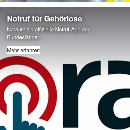
Notruf für Gehörlose
Nora ist die offizielle Notruf-App der
Bundesländer.
Mehr erfahren