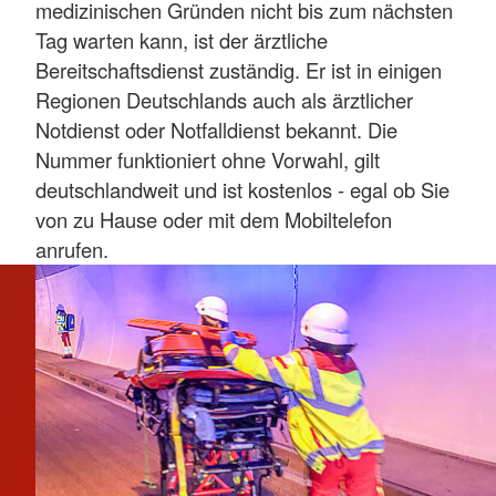
medizinischen Gründen nicht bis zum nächsten
Tag warten kann, ist der ärztliche
Bereitschaftsdienst zuständig. Er ist in einigen
Regionen Deutschlands auch als ärztlicher
Notdienst oder Notfalldienst bekannt. Die
Nummer funktioniert ohne Vorwahl, gilt
deutschlandweit und ist kostenlos - egal ob Sie
von zu Hause oder mit dem Mobiltelefon
anrufen.