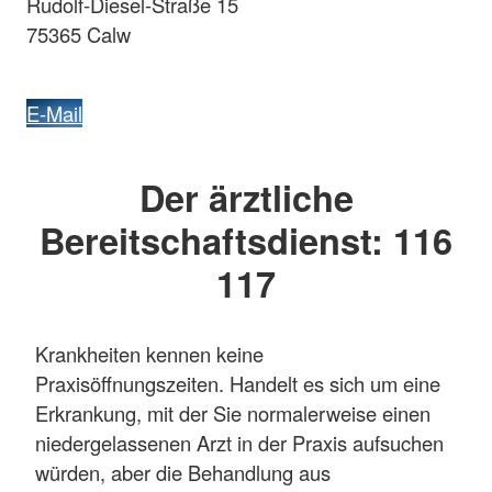
Rudolf-Diesel-Straße 15
75365 Calw
E-Mail
Der ärztliche
Bereitschaftsdienst: 116
117
Krankheiten kennen keine
Praxisöffnungszeiten. Handelt es sich um eine
Erkrankung, mit der Sie normalerweise einen
niedergelassenen Arzt in der Praxis aufsuchen
würden, aber die Behandlung aus