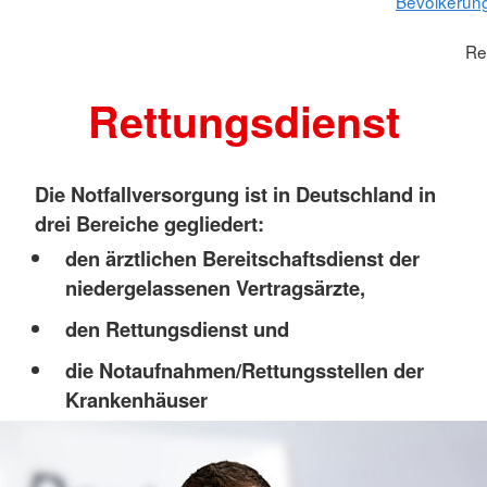
Bevölkerun
Re
Rettungsdienst
Die Notfallversorgung ist in Deutschland in
drei Bereiche gegliedert:
den ärztlichen Bereitschaftsdienst der
niedergelassenen Vertragsärzte,
den Rettungsdienst und
die Notaufnahmen/Rettungsstellen der
Krankenhäuser