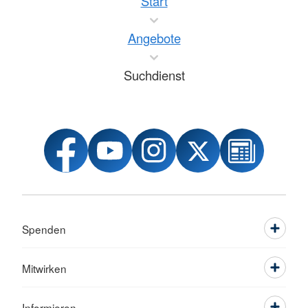
Start
Angebote
Suchdienst
Spenden
Mitwirken
Informieren