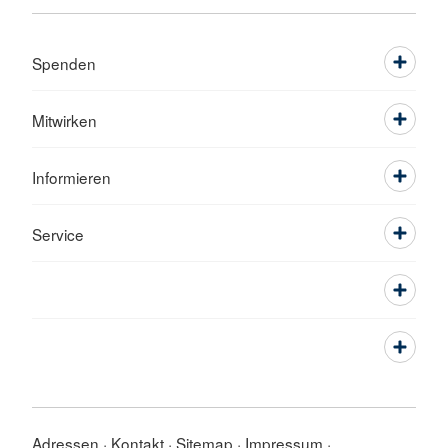
Spenden
Mitwirken
Informieren
Service
Adressen
Kontakt
Sitemap
Impressum