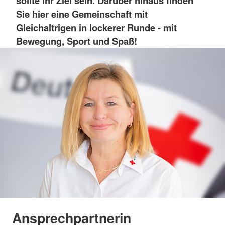
sollte Ihr Ziel sein. Darüber hinaus finden
Sie hier eine Gemeinschaft mit
Gleichaltrigen in lockerer Runde - mit
Bewegung, Sport und Spaß!
Ansprechpartnerin