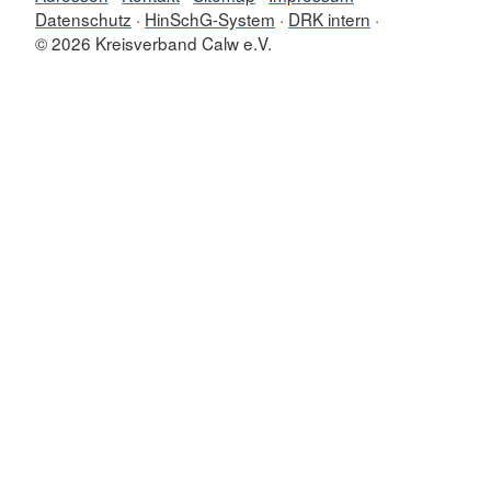
Datenschutz
HinSchG-System
DRK intern
© 2026 Kreisverband Calw e.V.