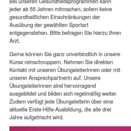
Bei unseren Gesundheitsprogrammen kann
jeder ab 55 Jahren mitmachen, sofern keine
gesundheitlichen Einschränkungen der
Ausübung der gewählten Sportart
entgegenstehen. Bitte befragen Sie hierzu Ihren
Arzt.
Gerne können Sie ganz unverbindlich in unsere
Kurse reinschnuppern. Nehmen Sie direkten
Kontakt mit unseren Übungsleiterinnen oder mit
unserer Ansprechpartnerin auf. Unsere
Übungsleiterinnen sind hervorragend
ausgebildet und bilden sich regelmäßig weiter.
Zudem verfügt jede Übungsleiterin über eine
aktuelle Erste-Hilfe-Ausbildung, die alle drei
Jahre aufgefrischt wird.