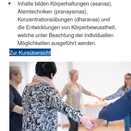
Inhalte bilden Körperhaltungen (asanas),
Atemtechniken (pranayamas),
Konzentrationsübungen (dharanas) und
die Entwicklungen von Körperbewusstheit,
welche unter Beachtung der individuellen
Möglichkeiten ausgeführt werden.
Zur Kursübersicht