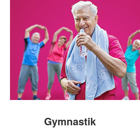
Gymnastik