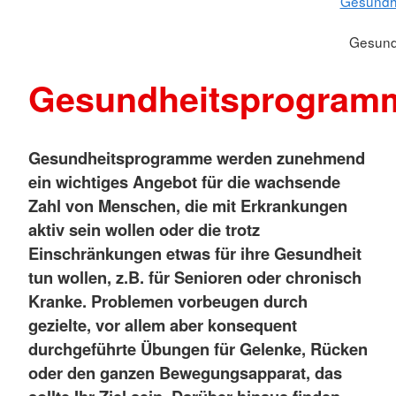
Gesundhe
Gesund
Gesundheitsprogram
Gesundheitsprogramme werden zunehmend
ein wichtiges Angebot für die wachsende
Zahl von Menschen, die mit Erkrankungen
aktiv sein wollen oder die trotz
Einschränkungen etwas für ihre Gesundheit
tun wollen, z.B. für Senioren oder chronisch
Kranke. Problemen vorbeugen durch
gezielte, vor allem aber konsequent
durchgeführte Übungen für Gelenke, Rücken
oder den ganzen Bewegungsapparat, das