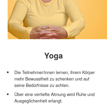
Yoga
Die Teilnehmer/innen lernen, ihrem Körper
mehr Bewusstheit zu schenken und auf
seine Bedürfnisse zu achten.
Über eine vertiefte Atmung wird Ruhe und
Ausgeglichenheit erlangt.