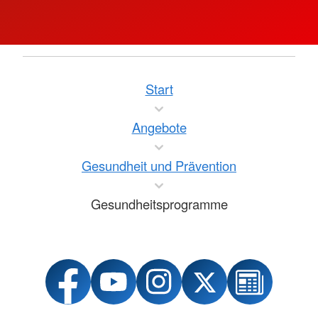
Start
Angebote
Gesundheit und Prävention
Gesundheitsprogramme