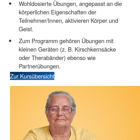
Wohldosierte Übungen, angepasst an die
körperlichen Eigenschaften der
Teilnehmer/Innen, aktivieren Körper und
Geist.
Zum Programm gehören Übungen mit
kleinen Geräten (z. B. Kirschkernsäcke
oder Therabänder) ebenso wie
Partnerübungen.
Zur Kursübersicht