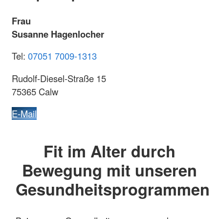
Frau
Susanne Hagenlocher
Tel:
07051 7009-1313
Rudolf-Diesel-Straße 15
75365 Calw
E-Mail
Fit im Alter durch
Bewegung mit unseren
Gesundheitsprogrammen