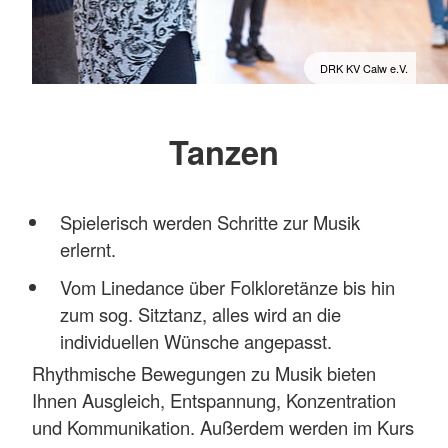
DRK KV Calw e.V.
Tanzen
Spielerisch werden Schritte zur Musik
erlernt.
Vom Linedance über Folkloretänze bis hin
zum sog. Sitztanz, alles wird an die
individuellen Wünsche angepasst.
Rhythmische Bewegungen zu Musik bieten
Ihnen Ausgleich, Entspannung, Konzentration
und Kommunikation. Außerdem werden im Kurs