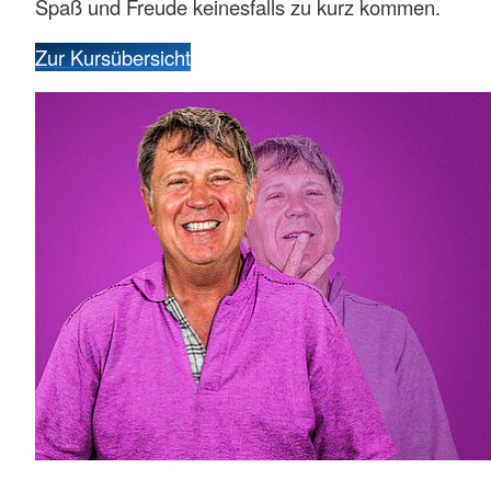
Spaß und Freude keinesfalls zu kurz kommen.
Zur Kursübersicht