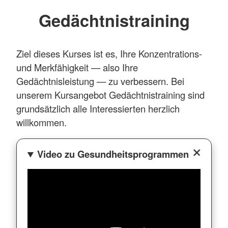
Gedächtnistraining
Ziel dieses Kurses ist es, Ihre Konzentrations-
und Merkfähigkeit — also Ihre
Gedächtnisleistung — zu verbessern. Bei
unserem Kursangebot Gedächtnistraining sind
grundsätzlich alle Interessierten herzlich
willkommen.
Video zu Gesundheitsprogrammen