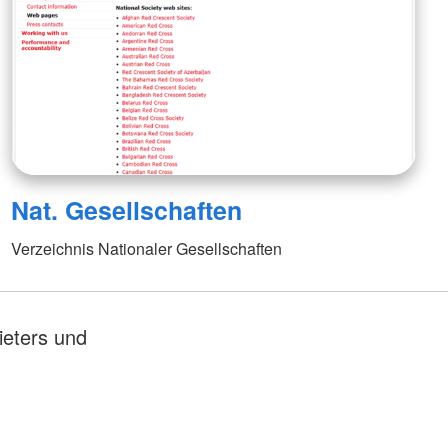
Nat. Gesellschaften
Verzeichnis Nationaler Gesellschaften
ieters und