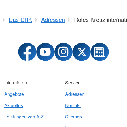
Das DRK
Adressen
Rotes Kreuz internat
Informieren
Service
Angebote
Adressen
Aktuelles
Kontakt
Leistungen von A-Z
Sitemap