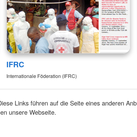
IFRC
Internationale Föderation (IFRC)
Diese Links führen auf die Seite eines anderen Anb
sen unsere Webseite.