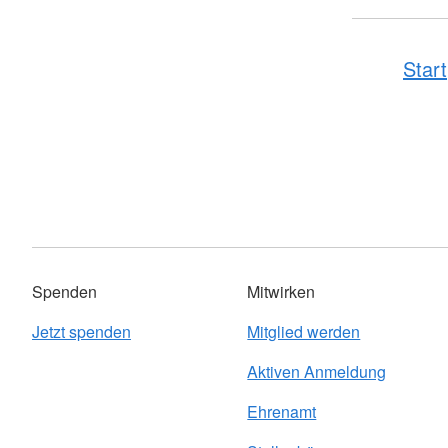
Start
Spenden
Mitwirken
Jetzt spenden
Mitglied werden
Aktiven Anmeldung
Ehrenamt