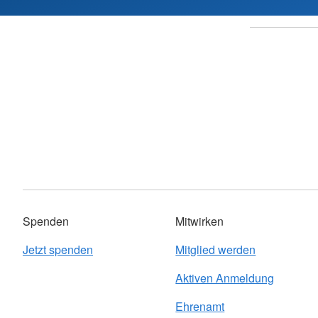
Spenden
Mitwirken
Jetzt spenden
Mitglied werden
Aktiven Anmeldung
Ehrenamt