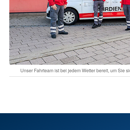
Unser Fahrteam ist bei jedem Wetter bereit, um Sie sic