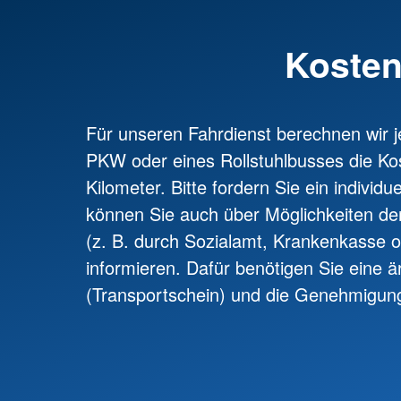
Koste
Für unseren Fahrdienst berechnen wir 
PKW oder eines Rollstuhlbusses die Ko
Kilometer. Bitte fordern Sie ein individ
können Sie auch über Möglichkeiten 
(z. B. durch Sozialamt, Krankenkasse o
informieren. Dafür benötigen Sie eine ä
(Transportschein) und die Genehmigun