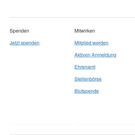
Spenden
Mitwirken
Jetzt spenden
Mitglied werden
Aktiven Anmeldung
Ehrenamt
Stellenbörse
Blutspende