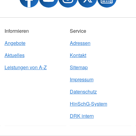
Informieren
Service
Angebote
Adressen
Aktuelles
Kontakt
Leistungen von A-Z
Sitemap
Impressum
Datenschutz
HinSchG-System
DRK intern