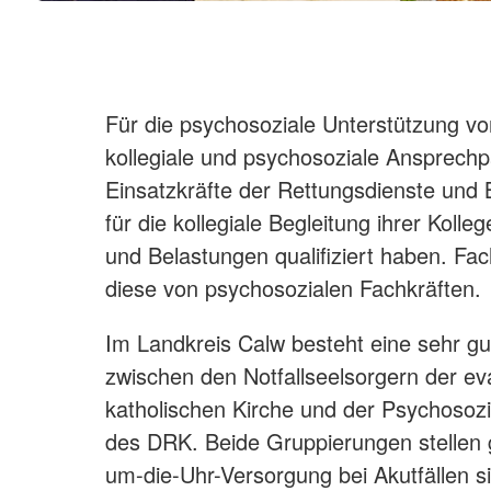
Für die psychosoziale Unterstützung vo
kollegiale und psychosoziale Ansprechp
Einsatzkräfte der Rettungsdienste und B
für die kollegiale Begleitung ihrer Kol
und Belastungen qualifiziert haben. Fac
diese von psychosozialen Fachkräften.
Im Landkreis Calw besteht eine sehr g
zwischen den Notfallseelsorgern der e
katholischen Kirche und der Psychosozi
des DRK. Beide Gruppierungen stellen
um-die-Uhr-Versorgung bei Akutfällen s