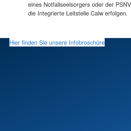
eines Notfallseelsorgers oder der PSNV
die Integrierte Leitstelle Calw erfolgen.
Hier finden Sie unsere Infobroschüre