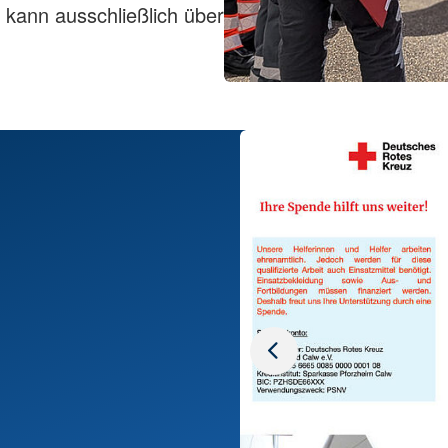
 kann ausschließlich über