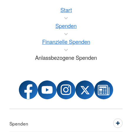
Start
Spenden
Finanzielle Spenden
Anlassbezogene Spenden
Spenden