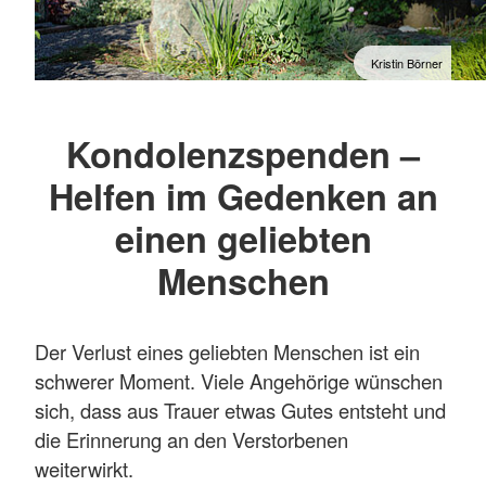
Kristin Börner
Kondolenzspenden –
Helfen im Gedenken an
einen geliebten
Menschen
Der Verlust eines geliebten Menschen ist ein
schwerer Moment. Viele Angehörige wünschen
sich, dass aus Trauer etwas Gutes entsteht und
die Erinnerung an den Verstorbenen
weiterwirkt.