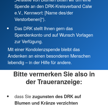
Spende an den DRK-Kreisverband Calw
e.V., Kennwort: [Name des/der
Verstorbenen]“).
Das DRK stellt Ihnen gern das
Spendenkonto und auf Wunsch Vorlagen
zur Verfügung.
Mit einer Kondolenzspende bleibt das
Andenken an einen besonderen Menschen
lebendig – in der Hilfe für andere.
Bitte vermerken Sie also in
der Traueranzeige:
dass Sie
zugunsten des DRK auf
Blumen und Kränze verzichten