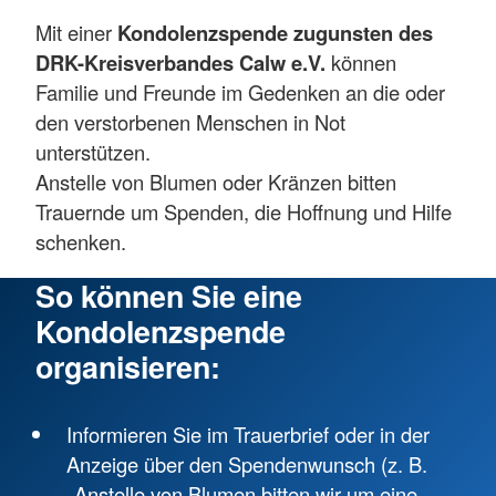
Mit einer
Kondolenzspende zugunsten des
DRK-Kreisverbandes Calw e.V.
können
Familie und Freunde im Gedenken an die oder
den verstorbenen Menschen in Not
unterstützen.
Anstelle von Blumen oder Kränzen bitten
Trauernde um Spenden, die Hoffnung und Hilfe
schenken.
So können Sie eine
Kondolenzspende
organisieren:
Informieren Sie im Trauerbrief oder in der
Anzeige über den Spendenwunsch (z. B.
„Anstelle von Blumen bitten wir um eine