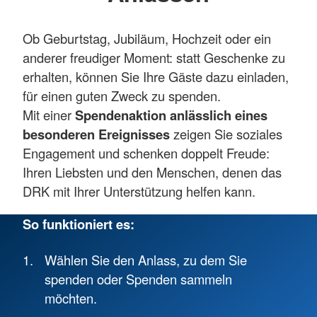
Ob Geburtstag, Jubiläum, Hochzeit oder ein
anderer freudiger Moment: statt Geschenke zu
erhalten, können Sie Ihre Gäste dazu einladen,
für einen guten Zweck zu spenden.
Mit einer
Spendenaktion anlässlich eines
besonderen Ereignisses
zeigen Sie soziales
Engagement und schenken doppelt Freude:
Ihren Liebsten und den Menschen, denen das
DRK mit Ihrer Unterstützung helfen kann.
So funktioniert es:
Wählen Sie den Anlass, zu dem Sie
spenden oder Spenden sammeln
möchten.