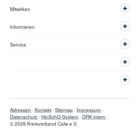
Mitwirken
Informieren
Service
Adressen
Kontakt
Sitemap
Impressum
Datenschutz
HinSchG-System
DRK intern
© 2026 Kreisverband Calw e.V.