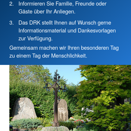
Informieren Sie Familie, Freunde oder
Gäste über Ihr Anliegen.
Das DRK stellt Ihnen auf Wunsch gerne
Informationsmaterial und Dankesvorlagen
zur Verfügung.
Gemeinsam machen wir Ihren besonderen Tag
zu einem Tag der Menschlichkeit.