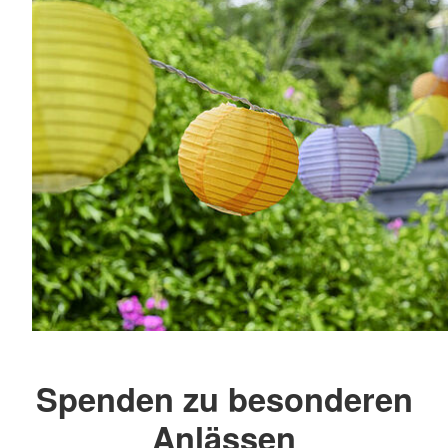
Spenden zu besonderen
Anlässen