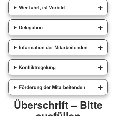
Wer führt, ist Vorbild
Delegation
Information der Mitarbeitenden
Konfliktregelung
Förderung der Mitarbeitenden
Überschrift – Bitte
ausfüllen