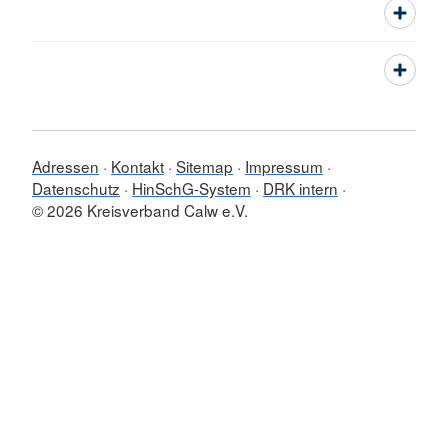
Adressen
Kontakt
Sitemap
Impressum
Datenschutz
HinSchG-System
DRK intern
© 2026 Kreisverband Calw e.V.