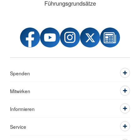
Führungsgrundsätze
Spenden
Mitwirken
Informieren
Service