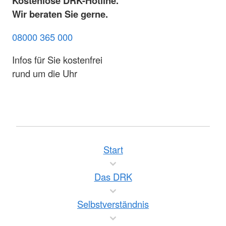
Kostenlose DRK-Hotline.
Wir beraten Sie gerne.
08000 365 000
Infos für Sie kostenfrei
rund um die Uhr
Start
Das DRK
Selbstverständnis