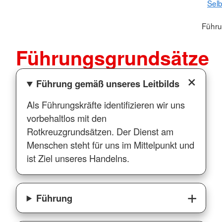
Selb
Führu
Führungsgrundsätze
Führung gemäß unseres Leitbilds
Als Führungskräfte identifizieren wir uns
vorbehaltlos mit den
Rotkreuzgrundsätzen. Der Dienst am
Menschen steht für uns im Mittelpunkt und
ist Ziel unseres Handelns.
Führung