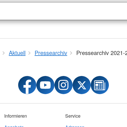
Aktuell
Pressearchiv
Pressearchiv 2021-
Informieren
Service