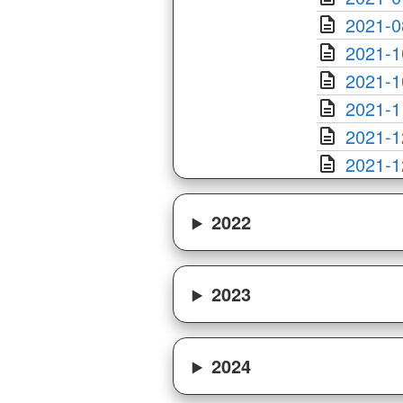
2021-0
2021-1
2021-1
2021-1
2021-1
2021-1
2022
2023
2024