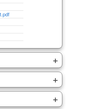
t.pdf