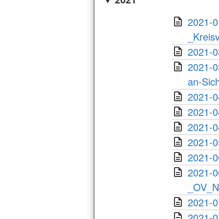
2021-
_Kreis
2021-0
2021-0
an-Sich
2021-0
2021-0
2021-0
2021-0
2021-0
2021-0
_OV_Na
2021-0
2021-0