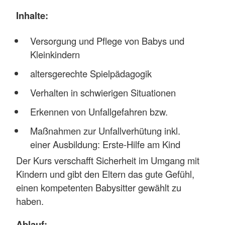
Inhalte:
Versorgung und Pflege von Babys und
Kleinkindern
altersgerechte Spielpädagogik
Verhalten in schwierigen Situationen
Erkennen von Unfallgefahren bzw.
Maßnahmen zur Unfallverhütung inkl.
einer Ausbildung: Erste-Hilfe am Kind
Der Kurs verschafft Sicherheit im Umgang mit
Kindern und gibt den Eltern das gute Gefühl,
einen kompetenten Babysitter gewählt zu
haben.
Ablauf: