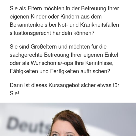
Sie als Eltern möchten in der Betreuung Ihrer
eigenen Kinder oder Kindern aus dem
Bekanntenkreis bei Not- und Krankheitsfällen
situationsgerecht handeln können?
Sie sind Großeltern und möchten für die
sachgerechte Betreuung Ihrer eigenen Enkel
oder als Wunschoma/-opa ihre Kenntnisse,
Fähigkeiten und Fertigkeiten auffrischen?
Dann ist dieses Kursangebot sicher etwas für
Sie!