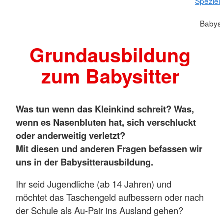
Spezie
Babys
Grundausbildung
zum Babysitter
Was tun wenn das Kleinkind schreit? Was,
wenn es Nasenbluten hat, sich verschluckt
oder anderweitig verletzt?
Mit diesen und anderen Fragen befassen wir
uns in der Babysitterausbildung.
Ihr seid Jugendliche (ab 14 Jahren) und
möchtet das Taschengeld aufbessern oder nach
der Schule als Au-Pair ins Ausland gehen?