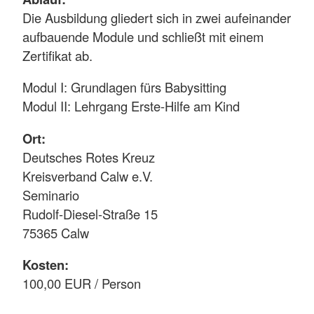
Die Ausbildung gliedert sich in zwei aufeinander
aufbauende Module und schließt mit einem
Zertifikat ab.
Modul I: Grundlagen fürs Babysitting
Modul II: Lehrgang Erste-Hilfe am Kind
Ort:
Deutsches Rotes Kreuz
Kreisverband Calw e.V.
Seminario
Rudolf-Diesel-Straße 15
75365 Calw
Kosten:
100,00 EUR / Person