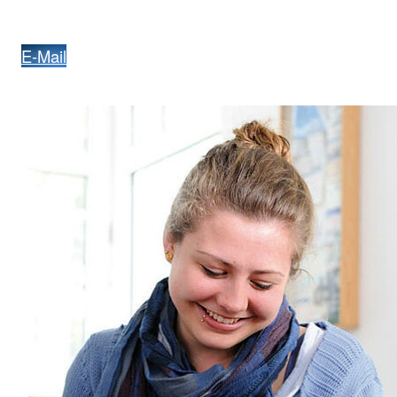
E-Mail