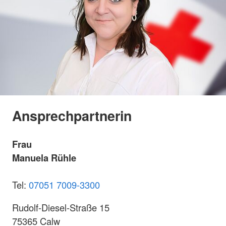
Ansprechpartnerin
Frau
Manuela Rühle
Tel:
07051 7009-3300
Rudolf-Diesel-Straße 15
75365 Calw