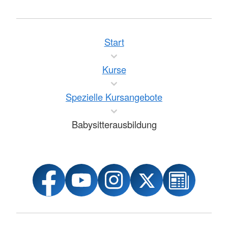
Start
Kurse
Spezielle Kursangebote
Babysitterausbildung