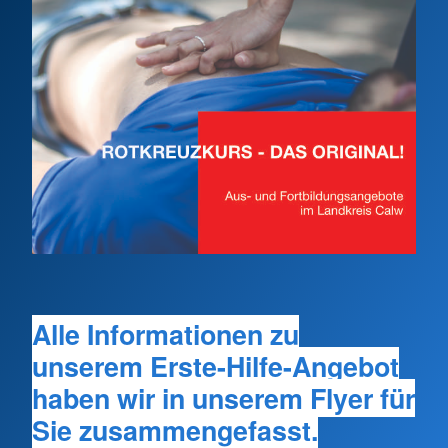
Alle Informationen zu
unserem Erste-Hilfe-Angebot
haben wir in unserem Flyer für
Sie zusammengefasst.