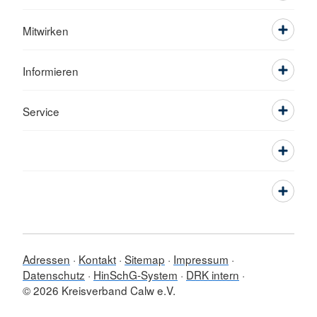
Mitwirken
Informieren
Service
Adressen
Kontakt
Sitemap
Impressum
Datenschutz
HinSchG-System
DRK intern
© 2026 Kreisverband Calw e.V.