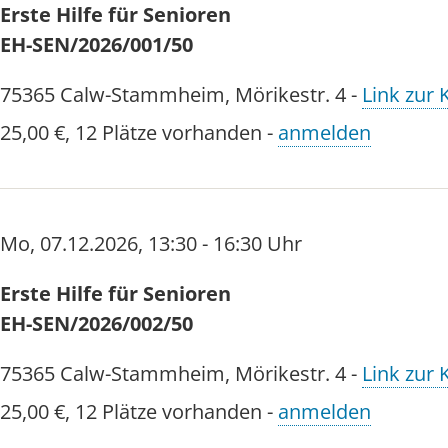
Erste Hilfe für Senioren
EH-SEN/2026/001/50
75365
Calw-Stammheim
,
Mörikestr. 4
-
Link zur 
25,00 €
,
12 Plätze vorhanden
-
anmelden
Mo
,
07.12.2026
,
13:30 - 16:30 Uhr
Erste Hilfe für Senioren
EH-SEN/2026/002/50
75365
Calw-Stammheim
,
Mörikestr. 4
-
Link zur 
25,00 €
,
12 Plätze vorhanden
-
anmelden