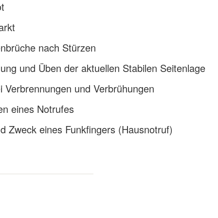
t
arkt
nbrüche nach Stürzen
lung und Üben der aktuellen Stabilen Seitenlage
bei Verbrennungen und Verbrühungen
en eines Notrufes
d Zweck eines Funkfingers (Hausnotruf)