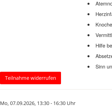
Atemno
Herzinf
Knoche
Vermitt
Hilfe 
Absetz
Sinn un
Teilnahme widerrufen
Mo
,
07.09.2026
,
13:30 - 16:30 Uhr