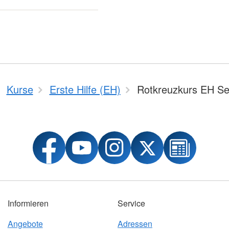
Kurse
Erste Hilfe (EH)
Rotkreuzkurs EH Se
Informieren
Service
Angebote
Adressen