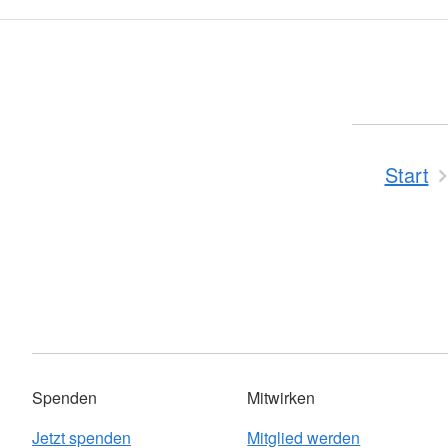
Start
Spenden
Mitwirken
Jetzt spenden
Mitglied werden