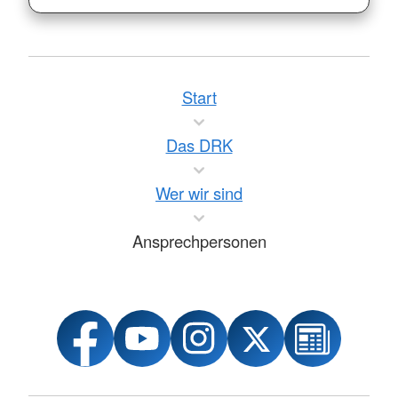
Start
Das DRK
Wer wir sind
Ansprechpersonen