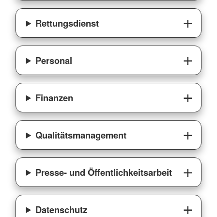
Rettungsdienst
Personal
Finanzen
Qualitätsmanagement
Presse- und Öffentlichkeitsarbeit
Datenschutz