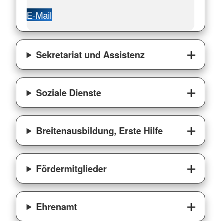
E-Mail
Sekretariat und Assistenz
Soziale Dienste
Breitenausbildung, Erste Hilfe
Fördermitglieder
Ehrenamt