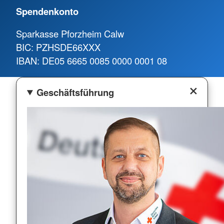
Spendenkonto
Sparkasse Pforzheim Calw
BIC: PZHSDE66XXX
IBAN: DE05 6665 0085 0000 0001 08
Geschäftsführung