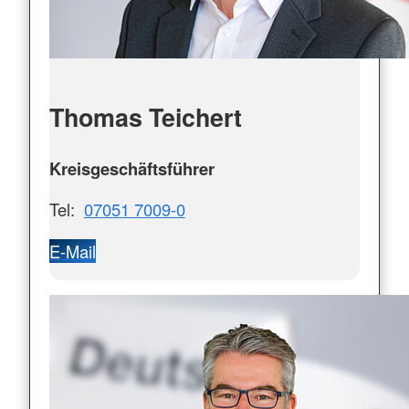
Thomas Teichert
Kreisgeschäftsführer
Tel:
07051 7009-0
E-Mail