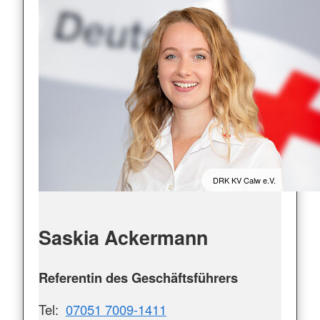
DRK KV Calw e.V.
Saskia Ackermann
Referentin des Geschäftsführers
Tel:
07051 7009-1411