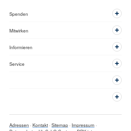
Spenden
Mitwirken
Informieren
Service
Adressen
Kontakt
Sitemap
Impressum