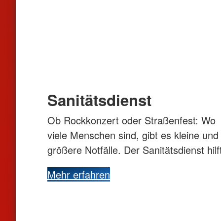
Sanitätsdienst
Ob Rockkonzert oder Straßenfest: Wo
viele Menschen sind, gibt es kleine und
größere Notfälle. Der Sanitätsdienst hilf
Mehr erfahren