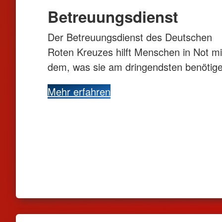
Betreuungsdienst
Der Betreuungsdienst des Deutschen
Roten Kreuzes hilft Menschen in Not mi
dem, was sie am dringendsten benötige
Mehr erfahren