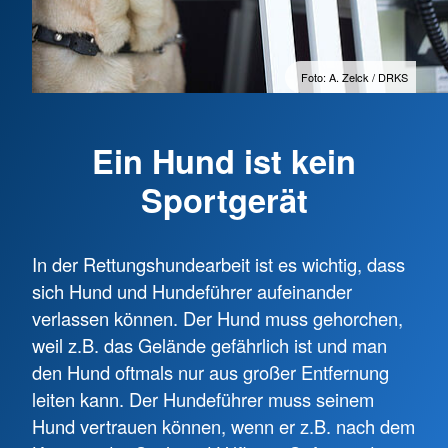
Foto: A. Zelck / DRKS
Ein Hund ist kein
Sportgerät
In der Rettungshundearbeit ist es wichtig, dass
sich Hund und Hundeführer aufeinander
verlassen können. Der Hund muss gehorchen,
weil z.B. das Gelände gefährlich ist und man
den Hund oftmals nur aus großer Entfernung
leiten kann. Der Hundeführer muss seinem
Hund vertrauen können, wenn er z.B. nach dem