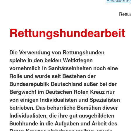
Bevölkerun
Rettu
Rettungshundearbeit
Die Verwendung von Rettungshunden
spielte in den beiden Weltkriegen
vornehmlich in Sanitätseinheiten noch eine
Rolle und wurde seit Bestehen der
Bundesrepublik Deutschland außer bei der
Bergwacht im Deutschen Roten Kreuz nur
von einigen Individualisten und Spezialisten
betrieben. Das beharrliche Bemühen dieser
Individualisten, die ihre gut ausgebildeten
Suchhunde in die Aufgaben und Arbeit des