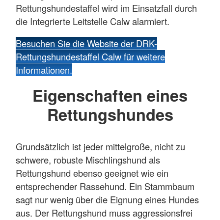
Rettungshundestaffel wird im Einsatzfall durch
die Integrierte Leitstelle Calw alarmiert.
Besuchen Sie die Website der DRK-
Rettungshundestaffel Calw für weitere
Informationen.
Eigenschaften eines
Rettungshundes
Grundsätzlich ist jeder mittelgroße, nicht zu
schwere, robuste Mischlingshund als
Rettungshund ebenso geeignet wie ein
entsprechender Rassehund. Ein Stammbaum
sagt nur wenig über die Eignung eines Hundes
aus. Der Rettungshund muss aggressionsfrei