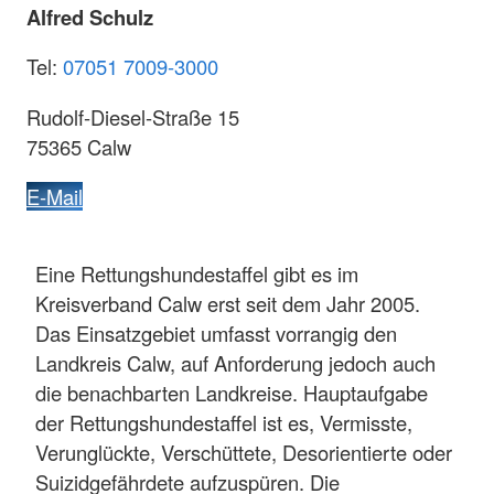
Alfred Schulz
Tel:
07051 7009-3000
Rudolf-Diesel-Straße 15
75365 Calw
E-Mail
Eine Rettungshundestaffel gibt es im
Kreisverband Calw erst seit dem Jahr 2005.
Das Einsatzgebiet umfasst vorrangig den
Landkreis Calw, auf Anforderung jedoch auch
die benachbarten Landkreise. Hauptaufgabe
der Rettungshundestaffel ist es, Vermisste,
Verunglückte, Verschüttete, Desorientierte oder
Suizidgefährdete aufzuspüren. Die