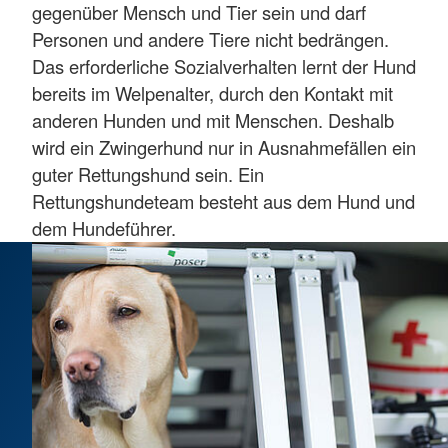
gegenüber Mensch und Tier sein und darf
Personen und andere Tiere nicht bedrängen.
Das erforderliche Sozialverhalten lernt der Hund
bereits im Welpenalter, durch den Kontakt mit
anderen Hunden und mit Menschen. Deshalb
wird ein Zwingerhund nur in Ausnahmefällen ein
guter Rettungshund sein. Ein
Rettungshundeteam besteht aus dem Hund und
dem Hundeführer.