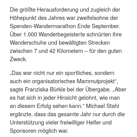
Die größte Herausforderung und zugleich der
Höhepunkt des Jahres war zweifelsohne der
Spenden-Wandermarathon Ende September.
Über 1.000 Wanderbegeisterte schnürten ihre
Wanderschuhe und bewältigten Strecken
zwischen 7 und 42 Kilometern – für den guten
Zweck.
„Das war nicht nur ein sportliches, sondern
auch ein organisatorisches Mammutprojekt“,
sagte Franziska Bürkle bei der Übergabe. „Aber
es hat sich in jeder Hinsicht gelohnt, wie man
an diesem Erfolg sehen kann.“ Michael Stahl
ergänzte, dass das gesamte Jahr nur durch die
Unterstützung vieler freiwilliger Helfer und
Sponsoren möglich war.