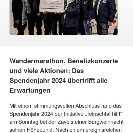
Wandermarathon, Benefizkonzerte
und viele Aktionen: Das
Spendenjahr 2024 übertrifft alle
Erwartungen
Mit einem stimmungsvollen Abschluss fand das
Spendenjahr 2024 der Initiative „Teinachtal hilft“
am Sonntag bei der Zavelsteiner Burgweihnacht
seinen Höhepunkt. Nach einem ereignisreichen