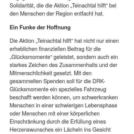
Solidarität, die die Aktion „Teinachtal hilft“ bei
den Menschen der Region entfacht hat.
Ein Funke der Hoffnung
Die Aktion „Teinachtal hilft“ hat nicht nur einen
erheblichen finanziellen Beitrag für die
„Glücksmomente“ geleistet, sondern auch ein
starkes Zeichen des Zusammenhalts und der
Mitmenschlichkeit gesetzt. Mit den
gesammelten Spenden soll für die DRK-
Glücksmomente ein spezielles Fahrzeug
beschafft werden können, um schwerkranken
Menschen in einer schwierigen Lebensphase
oder Menschen mit einer körperlichen
Einschränkung durch die Erfüllung eines
Herzenswunsches ein Lächeln ins Gesicht