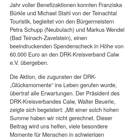
Jahr voller Benefizaktionen konnten Franziska
Bürkle und Michael Stahl von der Teinachtal
Touristik, begleitet von den Bürgermeistern
Petra Schupp (Neubulach) und Markus Wendel
(Bad Teinach-Zavelstein), einen
beeindruckenden Spendenscheck in Höhe von
60.000 Euro an den DRK-Kreisverband Calw
e.V. übergeben.
Die Aktion, die zugunsten der DRK-
„Glücksmomente“ ins Leben gerufen wurde,
übertraf alle Erwartungen. Der Präsident des
DRK-Kreisverbandes Calw, Walter Beuerle,
zeigte sich begeistert: „Mit einer solch hohen
Summe haben wir nicht gerechnet. Dieser
Beitrag wird uns helfen, viele besondere
Momente für Menschen in schwierigen