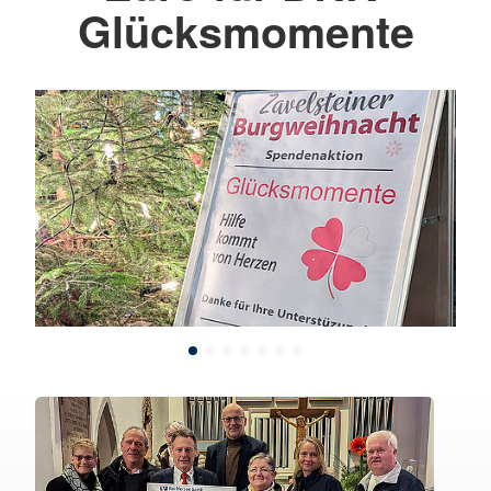
Glücksmomente