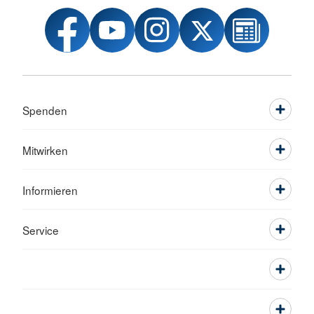
Spenden
Mitwirken
Informieren
Service