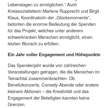
Lebenslagen zu ermöglichen.“ Auch
Kreissozialleiterin Marlene Rupprecht und Birgit
Klaus, Koordinatorin der „Glücksmomente“,
betonten die enorme Bedeutung der Spenden
für das Projekt, welches unter anderem
schwerkranken Menschen ermöglicht, einen
letzten Wunsch zu erfüllen.
Ein Jahr voller Engagement und Höhepunkte
Das Spendenjahr wurde von zahlreichen
Veranstaltungen getragen, die die Menschen im
Teinachtal zusammenbrachten. Ob
Benefizkonzerte, Comedy-Abende oder andere
kleinere Aktionen – die Kreativität und das
Engagement der Beteiligten kannten keine
Grenzen.