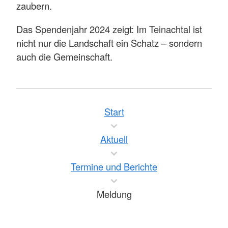
zaubern.
Das Spendenjahr 2024 zeigt: Im Teinachtal ist
nicht nur die Landschaft ein Schatz – sondern
auch die Gemeinschaft.
Start
Aktuell
Termine und Berichte
Meldung