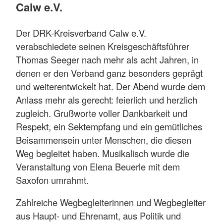
Calw e.V.
Der DRK-Kreisverband Calw e.V.
verabschiedete seinen Kreisgeschäftsführer
Thomas Seeger nach mehr als acht Jahren, in
denen er den Verband ganz besonders geprägt
und weiterentwickelt hat. Der Abend wurde dem
Anlass mehr als gerecht: feierlich und herzlich
zugleich. Grußworte voller Dankbarkeit und
Respekt, ein Sektempfang und ein gemütliches
Beisammensein unter Menschen, die diesen
Weg begleitet haben. Musikalisch wurde die
Veranstaltung von Elena Beuerle mit dem
Saxofon umrahmt.
Zahlreiche Wegbegleiterinnen und Wegbegleiter
aus Haupt- und Ehrenamt, aus Politik und