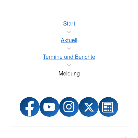
Start
Aktuell
Termine und Berichte
Meldung