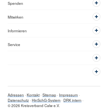
Spenden
Mitwirken
Informieren
Service
Adressen
Kontakt
Sitemap
Impressum
Datenschutz
HinSchG-System
DRK intern
© 2026 Kreisverband Calw e.V.