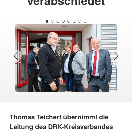
verabschiedet
Thomas Teichert übernimmt die
Leitung des DRK-Kreisverbandes