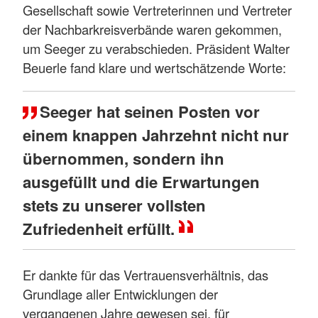
Gesellschaft sowie Vertreterinnen und Vertreter
der Nachbarkreisverbände waren gekommen,
um Seeger zu verabschieden. Präsident Walter
Beuerle fand klare und wertschätzende Worte:
Seeger hat seinen Posten vor
einem knappen Jahrzehnt nicht nur
übernommen, sondern ihn
ausgefüllt und die Erwartungen
stets zu unserer vollsten
Zufriedenheit erfüllt.
Er dankte für das Vertrauensverhältnis, das
Grundlage aller Entwicklungen der
vergangenen Jahre gewesen sei, für