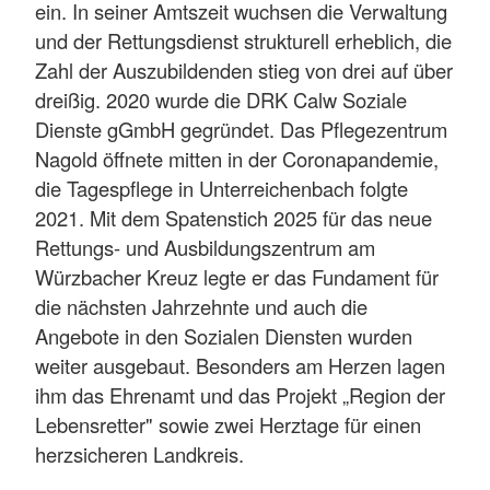
ein. In seiner Amtszeit wuchsen die Verwaltung
und der Rettungsdienst strukturell erheblich, die
Zahl der Auszubildenden stieg von drei auf über
dreißig. 2020 wurde die DRK Calw Soziale
Dienste gGmbH gegründet. Das Pflegezentrum
Nagold öffnete mitten in der Coronapandemie,
die Tagespflege in Unterreichenbach folgte
2021. Mit dem Spatenstich 2025 für das neue
Rettungs- und Ausbildungszentrum am
Würzbacher Kreuz legte er das Fundament für
die nächsten Jahrzehnte und auch die
Angebote in den Sozialen Diensten wurden
weiter ausgebaut. Besonders am Herzen lagen
ihm das Ehrenamt und das Projekt „Region der
Lebensretter" sowie zwei Herztage für einen
herzsicheren Landkreis.