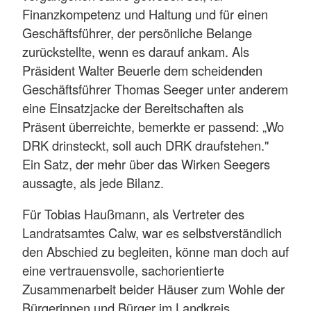
Finanzkompetenz und Haltung und für einen
Geschäftsführer, der persönliche Belange
zurückstellte, wenn es darauf ankam. Als
Präsident Walter Beuerle dem scheidenden
Geschäftsführer Thomas Seeger unter anderem
eine Einsatzjacke der Bereitschaften als
Präsent überreichte, bemerkte er passend: „Wo
DRK drinsteckt, soll auch DRK draufstehen."
Ein Satz, der mehr über das Wirken Seegers
aussagte, als jede Bilanz.
Für Tobias Haußmann, als Vertreter des
Landratsamtes Calw, war es selbstverständlich
den Abschied zu begleiten, könne man doch auf
eine vertrauensvolle, sachorientierte
Zusammenarbeit beider Häuser zum Wohle der
Bürgerinnen und Bürger im Landkreis