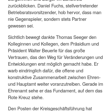
zurückblicken. Daniel Fuchs, stellvertretender
Betriebsratsvorsitzender, hob hervor, dass man
nie Gegenspieler, sondern stets Partner
gewesen sei.
Sichtlich bewegt dankte Thomas Seeger den
Kolleginnen und Kollegen, dem Präsidium und
Präsident Walter Beuerle für das große
Vertrauen, das den Weg für Veränderungen und
Entwicklungen erst möglich gemacht habe. Er
warb eindringlich dafür, die offene und
konstruktive Zusammenarbeit zwischen Ehren-
und Hauptamt weiter voranzutreiben. Gerade im
Ehrenamt sehe er das Fundament, auf dem das
Rote Kreuz stehe.
Den Posten der Kreisgeschäftsführung hat