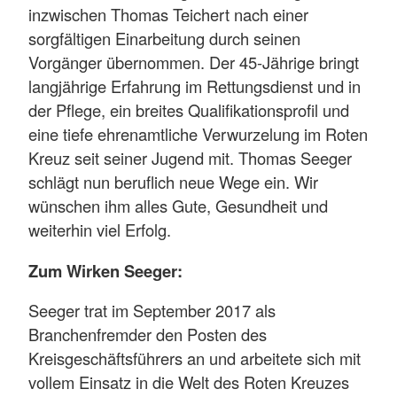
inzwischen Thomas Teichert nach einer
sorgfältigen Einarbeitung durch seinen
Vorgänger übernommen. Der 45-Jährige bringt
langjährige Erfahrung im Rettungsdienst und in
der Pflege, ein breites Qualifikationsprofil und
eine tiefe ehrenamtliche Verwurzelung im Roten
Kreuz seit seiner Jugend mit. Thomas Seeger
schlägt nun beruflich neue Wege ein. Wir
wünschen ihm alles Gute, Gesundheit und
weiterhin viel Erfolg.
Zum Wirken Seeger:
Seeger trat im September 2017 als
Branchenfremder den Posten des
Kreisgeschäftsführers an und arbeitete sich mit
vollem Einsatz in die Welt des Roten Kreuzes