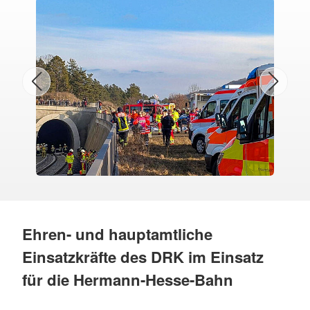
Ehren- und hauptamtliche
Einsatzkräfte des DRK im Einsatz
für die Hermann-Hesse-Bahn