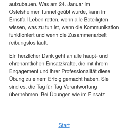
aufzubauen. Was am 24. Januar im
Ostelsheimer Tunnel geübt wurde, kann im
Ernstfall Leben retten, wenn alle Beteiligten
wissen, was zu tun ist, wenn die Kommunikation
funktioniert und wenn die Zusammenarbeit
reibungslos läuft.
Ein herzlicher Dank geht an alle haupt- und
ehrenamtlichen Einsatzkräfte, die mit ihrem
Engagement und ihrer Professionalität diese
Übung zu einem Erfolg gemacht haben. Sie
sind es, die Tag für Tag Verantwortung
übernehmen. Bei Übungen wie im Einsatz.
Start