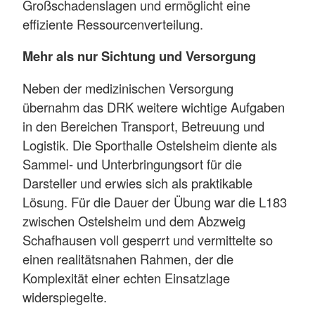
Großschadenslagen und ermöglicht eine
effiziente Ressourcenverteilung.
Mehr als nur Sichtung und Versorgung
Neben der medizinischen Versorgung
übernahm das DRK weitere wichtige Aufgaben
in den Bereichen Transport, Betreuung und
Logistik. Die Sporthalle Ostelsheim diente als
Sammel- und Unterbringungsort für die
Darsteller und erwies sich als praktikable
Lösung. Für die Dauer der Übung war die L183
zwischen Ostelsheim und dem Abzweig
Schafhausen voll gesperrt und vermittelte so
einen realitätsnahen Rahmen, der die
Komplexität einer echten Einsatzlage
widerspiegelte.