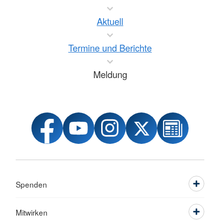
Aktuell
Termine und Berichte
Meldung
Spenden
Mitwirken