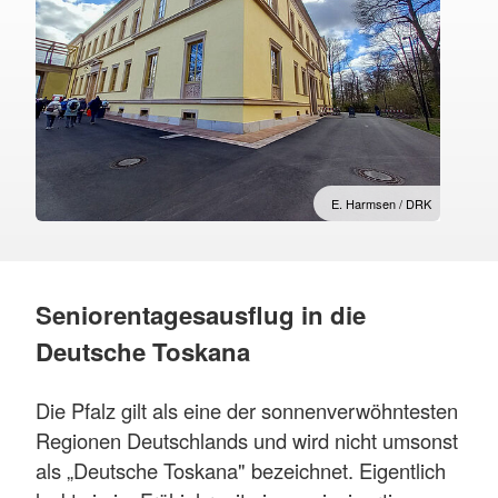
E. Harmsen / DRK
Seniorentagesausflug in die
Deutsche Toskana
Die Pfalz gilt als eine der sonnenverwöhntesten
Regionen Deutschlands und wird nicht umsonst
als „Deutsche Toskana" bezeichnet. Eigentlich