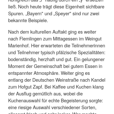
ließ. Noch heute trägt diese Eigenheit sichtbare
Spuren. „Bayern" und „Speyer" sind nur zwei
bekannte Beispiele.
Nach dem kulturellen Auftakt ging es weiter
nach Flemlingen zum Mittagessen im Weingut
Marienhof. Hier erwarteten die Teilnehmerinnen
und Teilnehmer typisch pfälzische Spezialitäten:
bodenständig, herzhaft und gut. Ein gelungener
Moment der Gemeinschaft bei gutem Essen in
entspannter Atmosphäre. Weiter ging es
entlang der Deutschen Weinstraße nach Kandel
zum Hofgut Zapf. Bei Kaffee und Kuchen klang
der Ausflug gemütlich aus, wobei die
Kuchenauswahl für echte Begeisterung sorgte:
eine riesige Auswahl verschiedener Sorten,