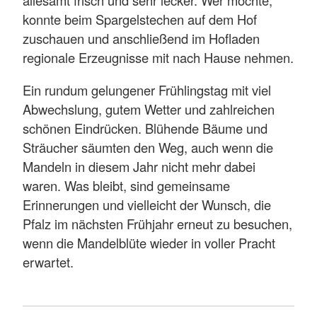
allesamt frisch und sehr lecker. Wer mochte,
konnte beim Spargelstechen auf dem Hof
zuschauen und anschließend im Hofladen
regionale Erzeugnisse mit nach Hause nehmen.
Ein rundum gelungener Frühlingstag mit viel
Abwechslung, gutem Wetter und zahlreichen
schönen Eindrücken. Blühende Bäume und
Sträucher säumten den Weg, auch wenn die
Mandeln in diesem Jahr nicht mehr dabei
waren. Was bleibt, sind gemeinsame
Erinnerungen und vielleicht der Wunsch, die
Pfalz im nächsten Frühjahr erneut zu besuchen,
wenn die Mandelblüte wieder in voller Pracht
erwartet.