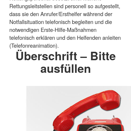
Rettungsleitstellen sind personell so aufgestellt,
dass sie den Anrufer/Ersthelfer während der
Notfallsituation telefonisch begleiten und die
notwendigen Erste-Hilfe-Maßnahmen
telefonisch erklären und den Helfenden anleiten
(Telefonreanimation).
Überschrift – Bitte
ausfüllen