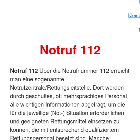
Klein
Notruf 112
Notruf 112
Über die Notrufnummer 112 erreicht
man eine sogenannte
Notrufzentrale/Rettungsleitstelle. Dort werden
durch geschultes, oft mehrsprachiges Personal
alle wichtigen Informationen abgefragt, um die
für die jeweilige (Not-) Situation erforderlichen
und geeigneten Rettungsmittel einsetzen zu
können, die mit entsprechend qualifiziertem
Rettungspersonal besetzt sind. Manche