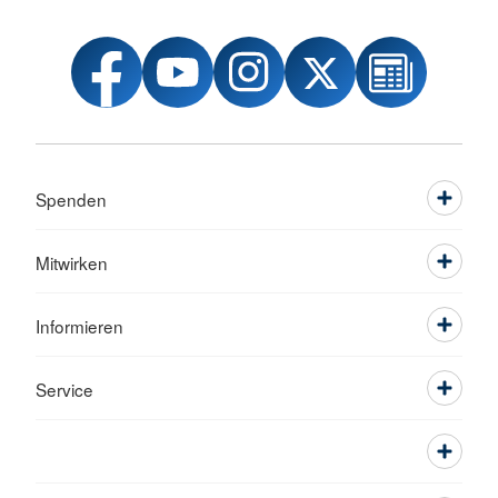
Spenden
Mitwirken
Informieren
Service