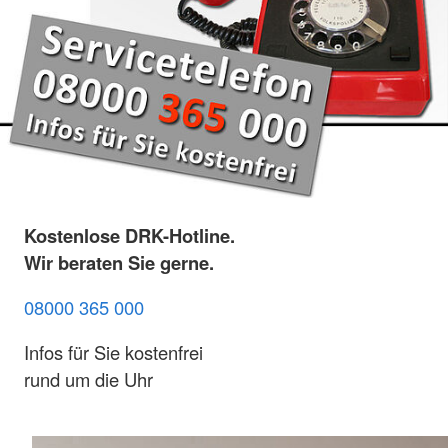
Kostenlose DRK-Hotline.
Wir beraten Sie gerne.
08000 365 000
Infos für Sie kostenfrei
rund um die Uhr