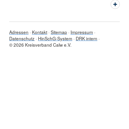
Adressen
Kontakt
Sitemap
Impressum
Datenschutz
HinSchG-System
DRK intern
© 2026 Kreisverband Calw e.V.