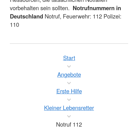
vorbehalten sein sollten.
Notrufnummern in
Deutschland
Notruf, Feuerwehr: 112 Polizei:
110
Start
Angebote
Erste Hilfe
Kleiner Lebensretter
Notruf 112