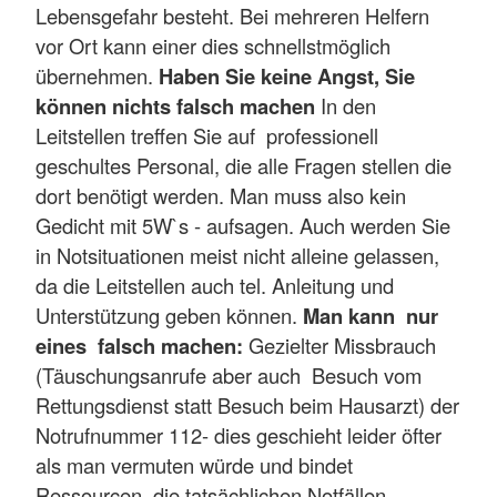
Lebensgefahr besteht. Bei mehreren Helfern
vor Ort kann einer dies schnellstmöglich
übernehmen.
Haben Sie keine Angst, Sie
können nichts falsch machen
In den
Leitstellen treffen Sie auf professionell
geschultes Personal, die alle Fragen stellen die
dort benötigt werden. Man muss also kein
Gedicht mit 5W`s - aufsagen. Auch werden Sie
in Notsituationen meist nicht alleine gelassen,
da die Leitstellen auch tel. Anleitung und
Unterstützung geben können.
Man kann nur
eines falsch machen:
Gezielter Missbrauch
(Täuschungsanrufe aber auch Besuch vom
Rettungsdienst statt Besuch beim Hausarzt) der
Notrufnummer 112- dies geschieht leider öfter
als man vermuten würde und bindet
Ressourcen, die tatsächlichen Notfällen