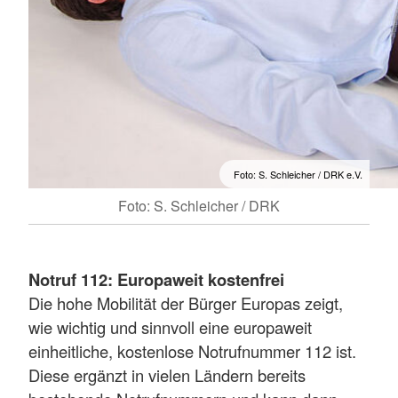
Foto: S. Schleicher / DRK e.V.
Foto: S. Schleicher / DRK
Notruf 112: Europaweit kostenfrei
Die hohe Mobilität der Bürger Europas zeigt,
wie wichtig und sinnvoll eine europaweit
einheitliche, kostenlose Notrufnummer 112 ist.
Diese ergänzt in vielen Ländern bereits