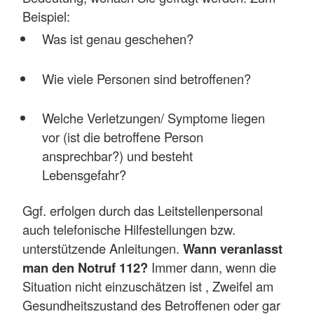
Beispiel:
Was ist genau geschehen?
Wie viele Personen sind betroffenen?
Welche Verletzungen/ Symptome liegen
vor (ist die betroffene Person
ansprechbar?) und besteht
Lebensgefahr?
Ggf. erfolgen durch das Leitstellenpersonal
auch telefonische Hilfestellungen bzw.
unterstützende Anleitungen.
Wann veranlasst
man den Notruf 112?
Immer dann, wenn die
Situation nicht einzuschätzen ist , Zweifel am
Gesundheitszustand des Betroffenen oder gar