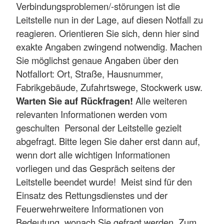
Verbindungsproblemen/-störungen ist die
Leitstelle nun in der Lage, auf diesen Notfall zu
reagieren. Orientieren Sie sich, denn hier sind
exakte Angaben zwingend notwendig. Machen
Sie möglichst genaue Angaben über den
Notfallort: Ort, Straße, Hausnummer,
Fabrikgebäude, Zufahrtswege, Stockwerk usw.
Warten Sie auf Rückfragen!
Alle weiteren
relevanten Informationen werden vom
geschulten Personal der Leitstelle gezielt
abgefragt. Bitte legen Sie daher erst dann auf,
wenn dort alle wichtigen Informationen
vorliegen und das Gespräch seitens der
Leitstelle beendet wurde! Meist sind für den
Einsatz des Rettungsdienstes und der
Feuerwehrweitere Informationen von
Bedeutung, wonach Sie gefragt werden. Zum