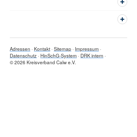
Adressen
Kontakt
Sitemap
Impressum
Datenschutz
HinSchG-System
DRK intern
© 2026 Kreisverband Calw e.V.