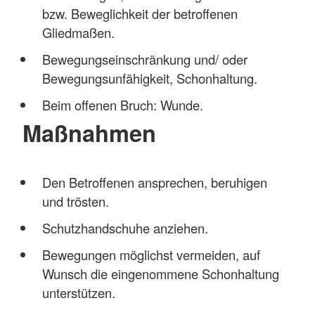
bzw. Beweglichkeit der betroffenen
Gliedmaßen.
Bewegungseinschränkung und/ oder
Bewegungsunfähigkeit, Schonhaltung.
Beim offenen Bruch: Wunde.
Maßnahmen
Den Betroffenen ansprechen, beruhigen
und trösten.
Schutzhandschuhe anziehen.
Bewegungen möglichst vermeiden, auf
Wunsch die eingenommene Schonhaltung
unterstützen.