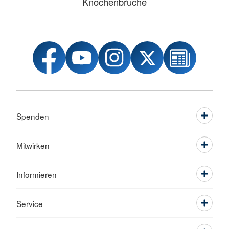
Knochenbrüche
Spenden
Mitwirken
Informieren
Service