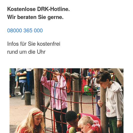
Kostenlose DRK-Hotline.
Wir beraten Sie gerne.
08000 365 000
Infos für Sie kostenfrei
rund um die Uhr