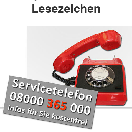
Lesezeichen