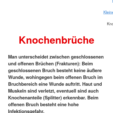
Klein
Kn
Knochenbrüche
Man unterscheidet zwischen geschlossenen
und offenen Brüchen (Frakturen): Beim
geschlossenen Bruch besteht keine äußere
Wunde, wohingegen beim offenen Bruch im
Bruchbereich eine Wunde auftritt. Haut und
Muskeln sind verletzt, eventuell sind auch
Knochenanteile (Splitter) erkennbar. Beim
offenen Bruch besteht eine hohe
Infektionsgefahr.