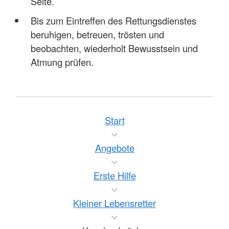
Seite.
Bis zum Eintreffen des Rettungsdienstes
beruhigen, betreuen, trösten und
beobachten, wiederholt Bewusstsein und
Atmung prüfen.
Start
Angebote
Erste Hilfe
Kleiner Lebensretter