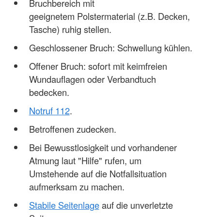
Bruchbereich mit
geeignetem Polstermaterial (z.B. Decken,
Tasche) ruhig stellen.
Geschlossener Bruch: Schwellung kühlen.
Offener Bruch: sofort mit keimfreien
Wundauflagen oder Verbandtuch
bedecken.
Notruf 112
.
Betroffenen zudecken.
Bei Bewusstlosigkeit und vorhandener
Atmung laut "Hilfe" rufen, um
Umstehende auf die Notfallsituation
aufmerksam zu machen.
Stabile Seitenlage
auf die unverletzte