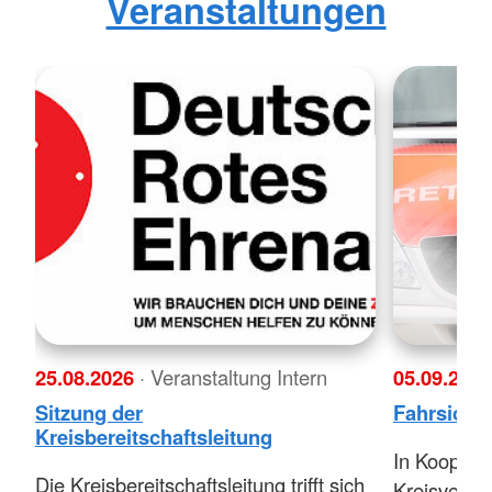
Veranstaltungen
25.08.2026
· Veranstaltung Intern
05.09.202
Sitzung der
Fahrsicher
Kreisbereitschaftsleitung
In Kooperat
Die Kreisbereitschaftsleitung trifft sich
Kreisverke