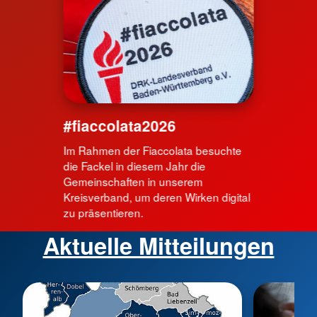
#fiaccolata2026
Im Rahmen der Fiaccolata besuchte
die Fackel in diesem Jahr die
Gemeinschaften in unserem
Kreisverband, um deren Wirken digital
zu präsentieren.
Aktuelle Mitteilungen