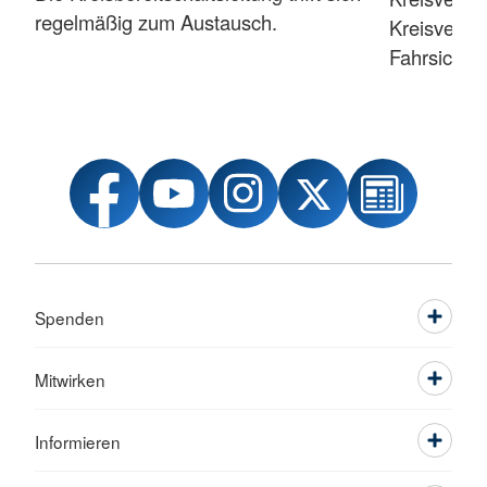
regelmäßig zum Austausch.
Kreisverba
Fahrsicherh
Spenden
Mitwirken
Informieren