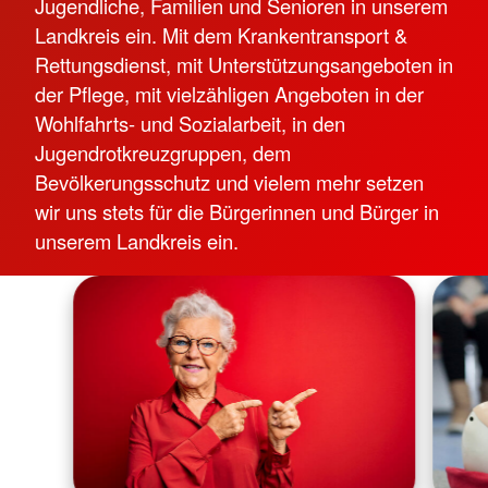
Jugendliche, Familien und Senioren in unserem
Landkreis ein. Mit dem Krankentransport &
Rettungsdienst, mit Unterstützungsangeboten in
der Pflege, mit vielzähligen Angeboten in der
Wohlfahrts- und Sozialarbeit, in den
Jugendrotkreuzgruppen, dem
Bevölkerungsschutz und vielem mehr setzen
wir uns stets für die Bürgerinnen und Bürger in
unserem Landkreis ein.